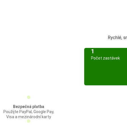
Rychlé, 
1
Počet zastávek
Bezpečná platba
Použijte PayPal, Google Pay,
Visa a mezinárodní karty