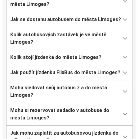
města Limoges?
Jak se dostanu autobusem do města Limoges?
Kolik autobusových zastávek je ve městě
Limoges?
Kolik stojí jízdenka do města Limoges?
Jak použít jízdenku FlixBus do města Limoges?
Mohu sledovat svůj autobus z a do města
Limoges?
Mohu si rezervovat sedadlo v autobuse do
města Limoges?
Jak mohu zaplatit za autobusovou jízdenku do