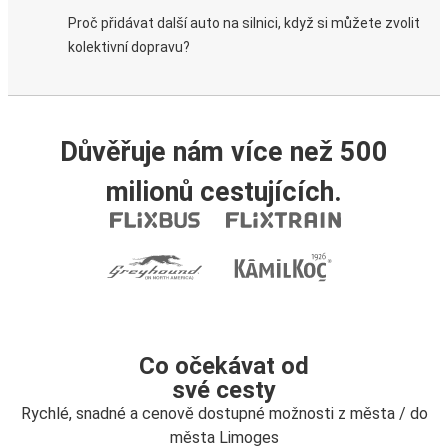
Proč přidávat další auto na silnici, když si můžete zvolit
kolektivní dopravu?
Důvěřuje nám více než 500
milionů cestujících.
Co očekávat od
své cesty
Rychlé, snadné a cenově dostupné možnosti z města / do
města Limoges