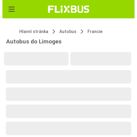
Hlavní stránka
Autobus
Francie
Autobus do Limoges