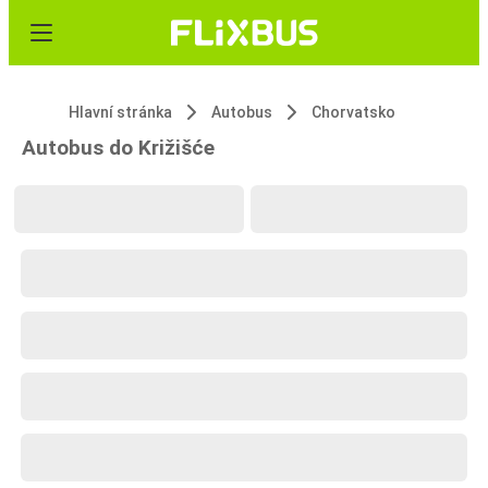
Hlavní stránka
Autobus
Chorvatsko
Autobus do Križišće