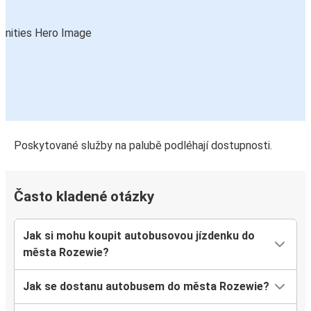
Poskytované služby na palubě podléhají dostupnosti.
Často kladené otázky
Jak si mohu koupit autobusovou jízdenku do
města Rozewie?
Jak se dostanu autobusem do města Rozewie?