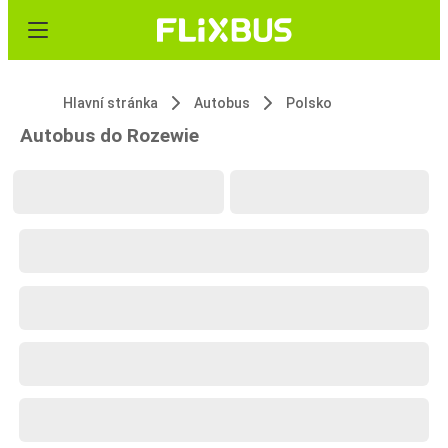
Hlavní stránka
Autobus
Polsko
Autobus do Rozewie