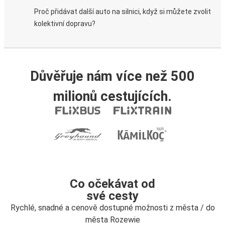
Proč přidávat další auto na silnici, když si můžete zvolit
kolektivní dopravu?
Důvěřuje nám více než 500
milionů cestujících.
Co očekávat od
své cesty
Rychlé, snadné a cenově dostupné možnosti z města / do
města Rozewie