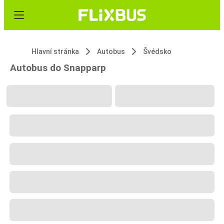
Hlavní stránka
Autobus
Švédsko
Autobus do Snapparp