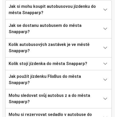
Jak si mohu koupit autobusovou jízdenku do
města Snapparp?
Jak se dostanu autobusem do města
Snapparp?
Kolik autobusových zastávek je ve městě
Snapparp?
Kolik stojí jízdenka do města Snapparp?
Jak použít jízdenku FlixBus do města
Snapparp?
Mohu sledovat svůj autobus z a do města
Snapparp?
Mohu si rezervovat sedadlo v autobuse do