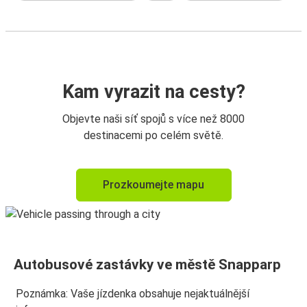
Kam vyrazit na cesty?
Objevte naši síť spojů s více než 8000
destinacemi po celém světě.
Prozkoumejte mapu
Autobusové zastávky ve městě Snapparp
Poznámka: Vaše jízdenka obsahuje nejaktuálnější