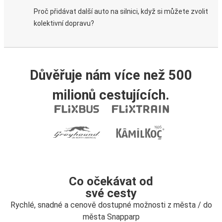
Proč přidávat další auto na silnici, když si můžete zvolit
kolektivní dopravu?
Důvěřuje nám více než 500
milionů cestujících.
Co očekávat od
své cesty
Rychlé, snadné a cenově dostupné možnosti z města / do
města Snapparp