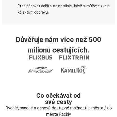
Proč přidávat další auto na silnici, když si můžete zvolit
kolektivní dopravu?
Důvěřuje nám více než 500
milionů cestujících.
Co očekávat od
své cesty
Rychlé, snadné a cenově dostupné možnosti z města / do
města Rachiv