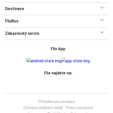
Destinace
FlixBus
Zákaznický servis
Flix App
Flix najdete na:
Přihlášení pro prodejce
Ochrana osobních údajů
Práva cestujících