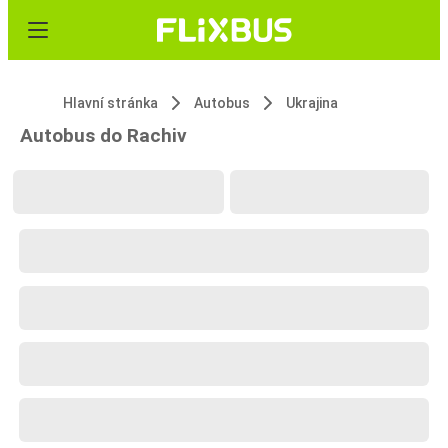
Hlavní stránka
Autobus
Ukrajina
Autobus do Rachiv