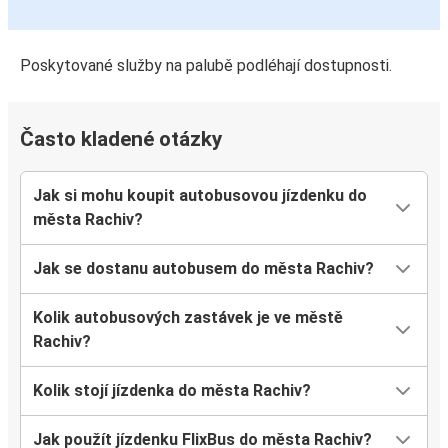
Poskytované služby na palubě podléhají dostupnosti.
Často kladené otázky
Jak si mohu koupit autobusovou jízdenku do
města Rachiv?
Jak se dostanu autobusem do města Rachiv?
Kolik autobusových zastávek je ve městě
Rachiv?
Kolik stojí jízdenka do města Rachiv?
Jak použít jízdenku FlixBus do města Rachiv?