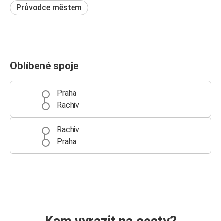
Průvodce městem
Oblíbené spoje
Praha
Rachiv
Rachiv
Praha