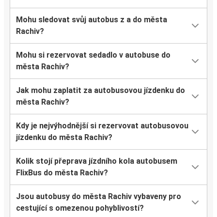
Mohu sledovat svůj autobus z a do města
Rachiv?
Mohu si rezervovat sedadlo v autobuse do
města Rachiv?
Jak mohu zaplatit za autobusovou jízdenku do
města Rachiv?
Kdy je nejvýhodnější si rezervovat autobusovou
jízdenku do města Rachiv?
Kolik stojí přeprava jízdního kola autobusem
FlixBus do města Rachiv?
Jsou autobusy do města Rachiv vybaveny pro
cestující s omezenou pohyblivostí?