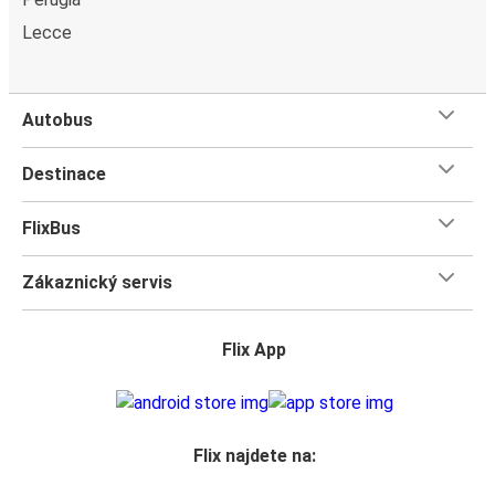
Lecce
Autobus
Destinace
FlixBus
Zákaznický servis
Flix App
Flix najdete na: