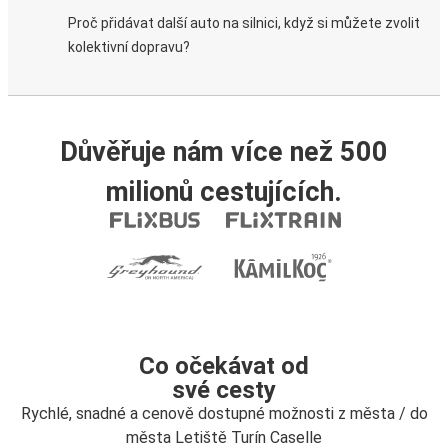
Proč přidávat další auto na silnici, když si můžete zvolit
kolektivní dopravu?
Důvěřuje nám více než 500
milionů cestujících.
Co očekávat od
své cesty
Rychlé, snadné a cenově dostupné možnosti z města / do
města Letiště Turín Caselle