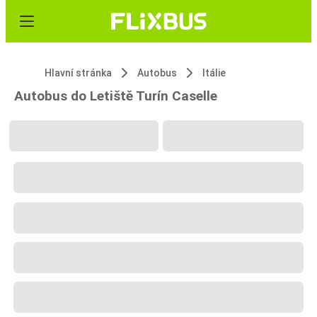
Hlavní stránka
Autobus
Itálie
Autobus do Letiště Turín Caselle