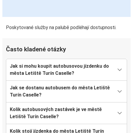
Poskytované služby na palubě podléhají dostupnosti.
Často kladené otázky
Jak si mohu koupit autobusovou jízdenku do
města Letiště Turín Caselle?
Jak se dostanu autobusem do města Letiště
Turín Caselle?
Kolik autobusových zastávek je ve městě
Letiště Turín Caselle?
Kolik stojí jízdenka do města Letiště Turín