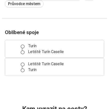
Průvodce městem
Oblíbené spoje
Turín
Letiště Turín Caselle
Letiště Turín Caselle
Turín