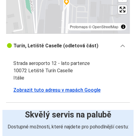
Protomaps
©
OpenStreetMap
Turín, Letiště Caselle (odletová část)
Strada aeroporto 12 - lato partenze
10072 Letiště Turín Caselle
Itálie
Zobrazit tuto adresu v mapách Google
Skvělý servis na palubě
Dostupné možnosti, které najdete pro pohodlnější cestu: