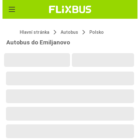
Hlavní stránka
Autobus
Polsko
Autobus do Emiljanovo