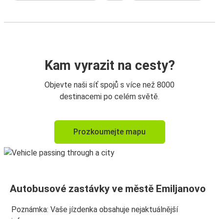
Kam vyrazit na cesty?
Objevte naši síť spojů s více než 8000
destinacemi po celém světě.
Prozkoumejte mapu
Autobusové zastávky ve městě Emiljanovo
Poznámka: Vaše jízdenka obsahuje nejaktuálnější