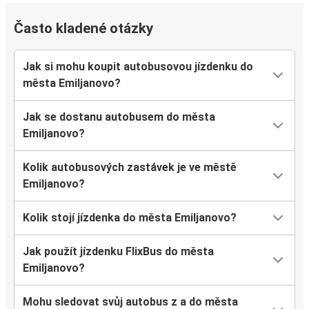
Často kladené otázky
Jak si mohu koupit autobusovou jízdenku do
města Emiljanovo?
Jak se dostanu autobusem do města
Emiljanovo?
Kolik autobusových zastávek je ve městě
Emiljanovo?
Kolik stojí jízdenka do města Emiljanovo?
Jak použít jízdenku FlixBus do města
Emiljanovo?
Mohu sledovat svůj autobus z a do města