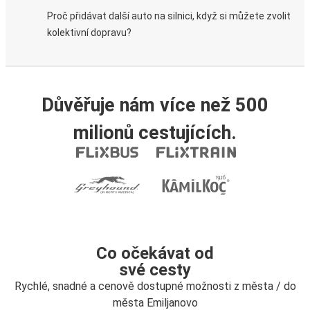
Proč přidávat další auto na silnici, když si můžete zvolit
kolektivní dopravu?
Důvěřuje nám více než 500
milionů cestujících.
Co očekávat od
své cesty
Rychlé, snadné a cenově dostupné možnosti z města / do
města Emiljanovo