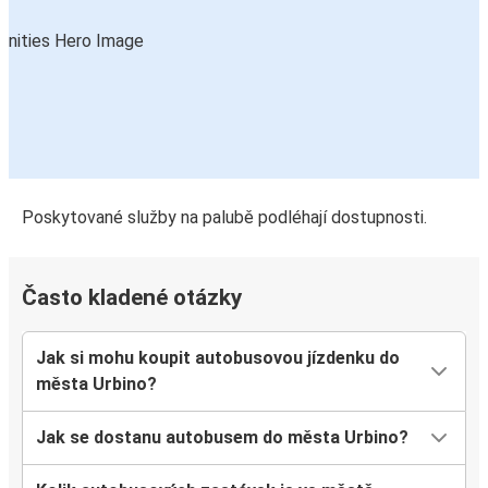
Poskytované služby na palubě podléhají dostupnosti.
Často kladené otázky
Jak si mohu koupit autobusovou jízdenku do
města Urbino?
Jak se dostanu autobusem do města Urbino?