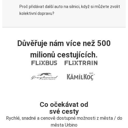
Proč přidávat další auto na silnici, když si můžete zvolit
kolektivní dopravu?
Důvěřuje nám více než 500
milionů cestujících.
Co očekávat od
své cesty
Rychlé, snadné a cenově dostupné možnosti z města / do
města Urbino