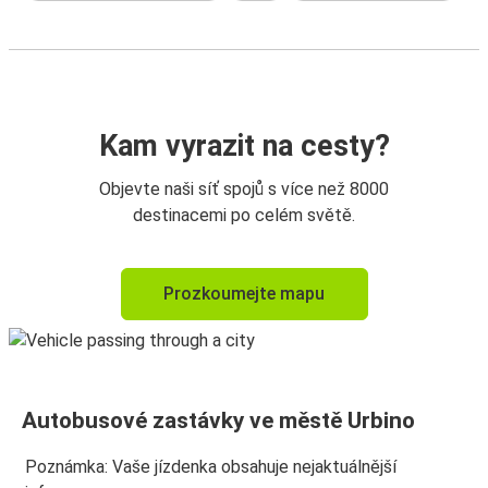
Kam vyrazit na cesty?
Objevte naši síť spojů s více než 8000
destinacemi po celém světě.
Prozkoumejte mapu
Autobusové zastávky ve městě Urbino
Poznámka: Vaše jízdenka obsahuje nejaktuálnější