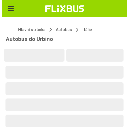
Hlavní stránka
Autobus
Itálie
Autobus do Urbino