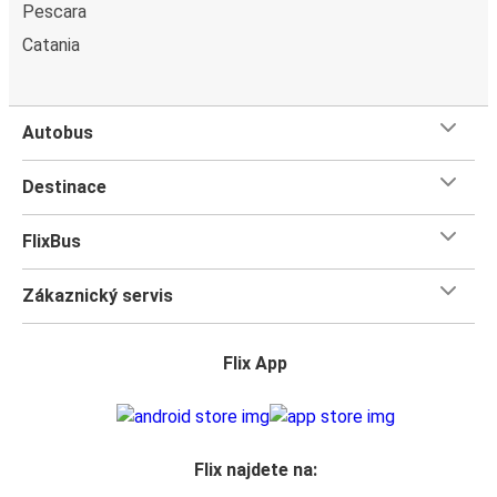
Pescara
Catania
Autobus
Destinace
FlixBus
Zákaznický servis
Flix App
Flix najdete na: