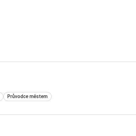
Průvodce městem