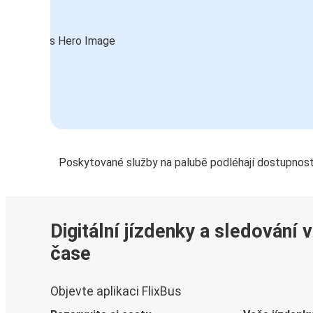
Poskytované služby na palubě podléhají dostupnost
Digitální jízdenky a sledování 
čase
Objevte aplikaci FlixBus