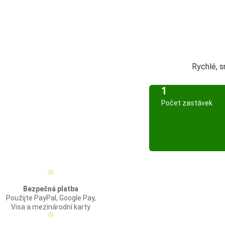
Rychlé, 
1
Počet zastávek
Bezpečná platba
Použijte PayPal, Google Pay,
Visa a mezinárodní karty