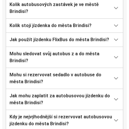
Kolik autobusových zastávek je ve městě
Brindisi?
Kolik stojí jízdenka do města Brindisi?
Jak použít jízdenku FlixBus do města Brindisi?
Mohu sledovat svůj autobus z a do města
Brindisi?
Mohu si rezervovat sedadlo v autobuse do
města Brindisi?
Jak mohu zaplatit za autobusovou jízdenku do
města Brindisi?
Kdy je nejvýhodnější si rezervovat autobusovou
jízdenku do města Brindisi?