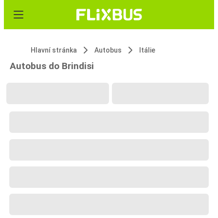
Hlavní stránka
Autobus
Itálie
Autobus do Brindisi