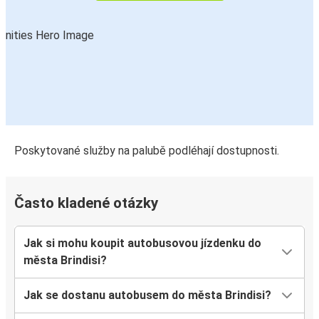
Poskytované služby na palubě podléhají dostupnosti.
Často kladené otázky
Jak si mohu koupit autobusovou jízdenku do
města Brindisi?
Jak se dostanu autobusem do města Brindisi?