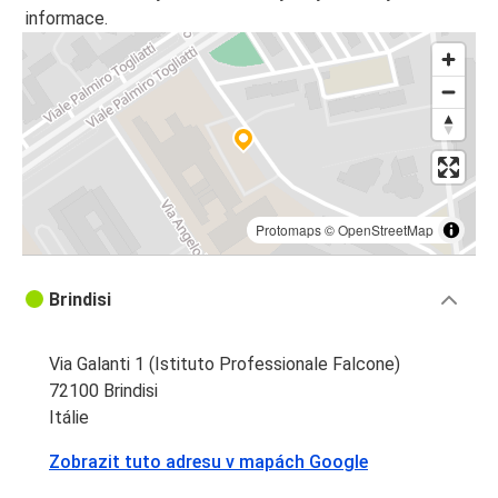
informace.
Protomaps
©
OpenStreetMap
Brindisi
Via Galanti 1 (Istituto Professionale Falcone)
72100 Brindisi
Itálie
Zobrazit tuto adresu v mapách Google