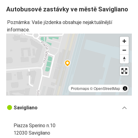
Autobusové zastávky ve městě Savigliano
Poznámka: Vaše jízdenka obsahuje nejaktuálnější
informace.
Protomaps
©
OpenStreetMap
Savigliano
Piazza Sperino n.10
12030 Savigliano