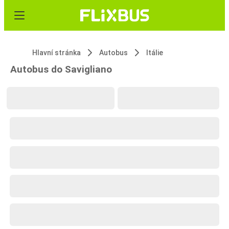
Hlavní stránka
Autobus
Itálie
Autobus do Savigliano