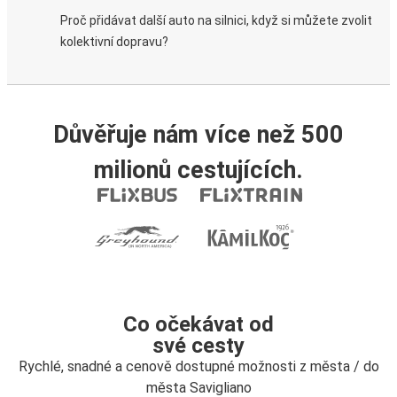
Proč přidávat další auto na silnici, když si můžete zvolit
kolektivní dopravu?
Důvěřuje nám více než 500
milionů cestujících.
Co očekávat od
své cesty
Rychlé, snadné a cenově dostupné možnosti z města / do
města Savigliano