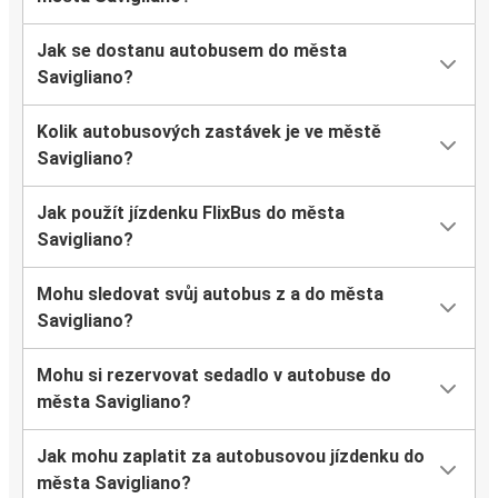
Jak se dostanu autobusem do města
Savigliano?
Kolik autobusových zastávek je ve městě
Savigliano?
Jak použít jízdenku FlixBus do města
Savigliano?
Mohu sledovat svůj autobus z a do města
Savigliano?
Mohu si rezervovat sedadlo v autobuse do
města Savigliano?
Jak mohu zaplatit za autobusovou jízdenku do
města Savigliano?