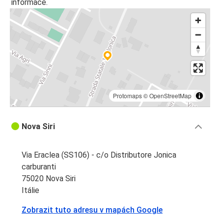
informace.
Protomaps
©
OpenStreetMap
Nova Siri
Via Eraclea (SS106) - c/o Distributore Jonica
carburanti
75020 Nova Siri
Itálie
Zobrazit tuto adresu v mapách Google