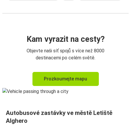
Kam vyrazit na cesty?
Objevte naši síť spojů s více než 8000
destinacemi po celém světě.
Prozkoumejte mapu
Autobusové zastávky ve městě Letiště
Alghero