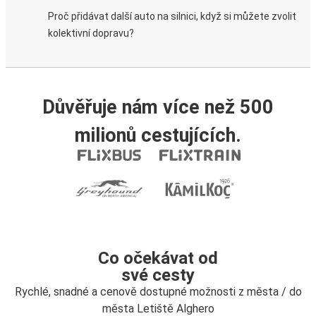
Proč přidávat další auto na silnici, když si můžete zvolit
kolektivní dopravu?
Důvěřuje nám více než 500
milionů cestujících.
Co očekávat od
své cesty
Rychlé, snadné a cenově dostupné možnosti z města / do
města Letiště Alghero