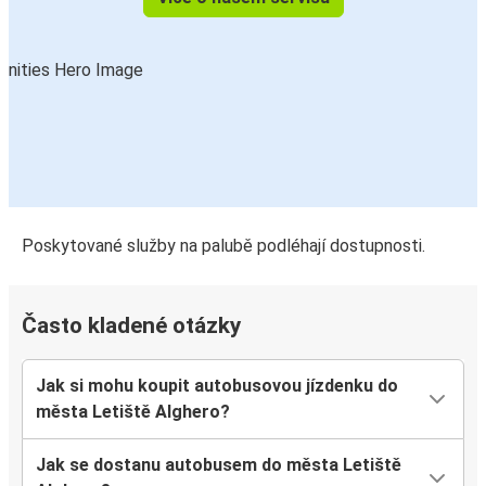
Poskytované služby na palubě podléhají dostupnosti.
Často kladené otázky
Jak si mohu koupit autobusovou jízdenku do
města Letiště Alghero?
Jak se dostanu autobusem do města Letiště