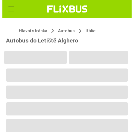
Hlavní stránka
Autobus
Itálie
Autobus do Letiště Alghero