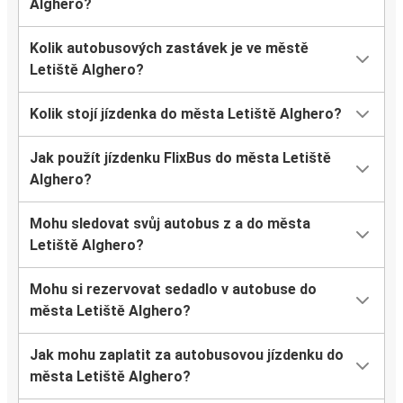
Alghero?
Kolik autobusových zastávek je ve městě
Letiště Alghero?
Kolik stojí jízdenka do města Letiště Alghero?
Jak použít jízdenku FlixBus do města Letiště
Alghero?
Mohu sledovat svůj autobus z a do města
Letiště Alghero?
Mohu si rezervovat sedadlo v autobuse do
města Letiště Alghero?
Jak mohu zaplatit za autobusovou jízdenku do
města Letiště Alghero?