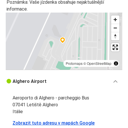
Poznámka: Vaše jízdenka obsahuje nejaktuálnější
informace.
Protomaps
©
OpenStreetMap
Alghero Airport
Aeroporto di Alghero - parcheggio Bus
07041 Letiště Alghero
Itálie
Zobrazit tuto adresu v mapách Google