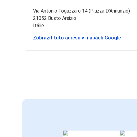
Via Antonio Fogazzaro 14 (Piazza D'Annunzio)
21052 Busto Arsizio
Itálie
Zobrazit tuto adresu v mapách Google