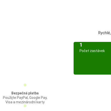
Rychlé
1
Počet zastávek
Bezpečná platba
Použijte PayPal, Google Pay,
Visa a mezinárodní karty