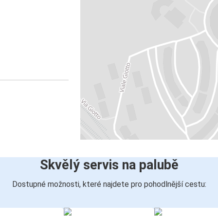
Skvělý servis na palubě
Dostupné možnosti, které najdete pro pohodlnější cestu: