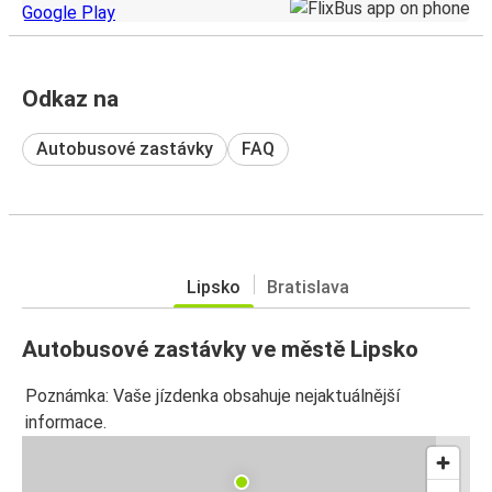
Odkaz na
Autobusové zastávky
FAQ
Lipsko
Bratislava
Autobusové zastávky ve městě Lipsko
Poznámka: Vaše jízdenka obsahuje nejaktuálnější
informace.