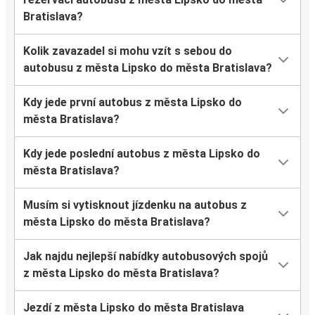
Bratislava?
Kolik zavazadel si mohu vzít s sebou do
autobusu z města Lipsko do města Bratislava?
Kdy jede první autobus z města Lipsko do
města Bratislava?
Kdy jede poslední autobus z města Lipsko do
města Bratislava?
Musím si vytisknout jízdenku na autobus z
města Lipsko do města Bratislava?
Jak najdu nejlepší nabídky autobusových spojů
z města Lipsko do města Bratislava?
Jezdí z města Lipsko do města Bratislava