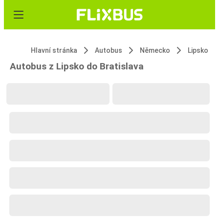
Hlavní stránka
Autobus
Německo
Lipsko
Autobus z Lipsko do Bratislava