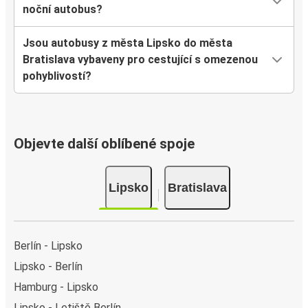
noční autobus?
Jsou autobusy z města Lipsko do města
Bratislava vybaveny pro cestující s omezenou
pohyblivostí?
Objevte další oblíbené spoje
Lipsko
Bratislava
Berlín - Lipsko
Lipsko - Berlín
Hamburg - Lipsko
Lipsko - Letiště Berlín