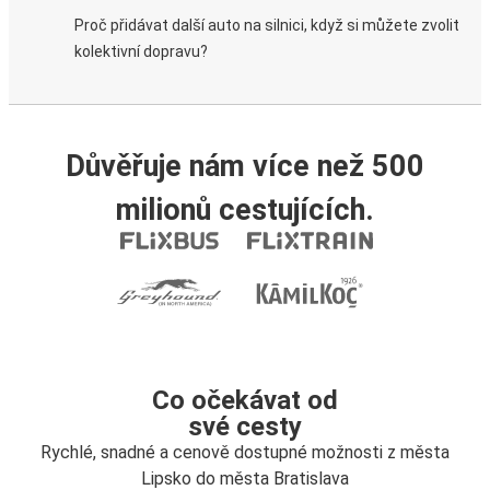
Proč přidávat další auto na silnici, když si můžete zvolit
kolektivní dopravu?
Důvěřuje nám více než 500
milionů cestujících.
Co očekávat od
své cesty
Rychlé, snadné a cenově dostupné možnosti z města
Lipsko do města Bratislava