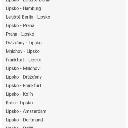
Lipsko - Hamburg
Letiště Berlín - Lipsko
Lipsko - Praha
Praha - Lipsko
Drážďany - Lipsko
Mnichov - Lipsko
Frankfurt - Lipsko
Lipsko - Mnichov
Lipsko - Drážďany
Lipsko - Frankfurt
Lipsko - Kolín
Kolín - Lipsko
Lipsko - Amsterdam
Lipsko - Dortmund