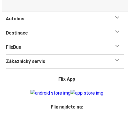
Autobus
Destinace
FlixBus
Zákaznický servis
Flix App
Flix najdete na: