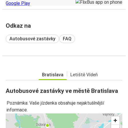
Odkaz na
Autobusové zastávky
FAQ
Bratislava
Letiště Vídeň
Autobusové zastávky ve městě Bratislava
Poznámka: Vaše jízdenka obsahuje nejaktuálnější
informace.