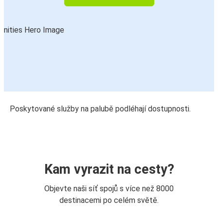
Poskytované služby na palubě podléhají dostupnosti.
Kam vyrazit na cesty?
Objevte naši síť spojů s více než 8000
destinacemi po celém světě.