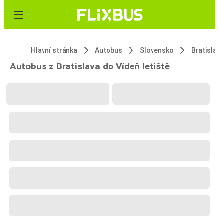
Hlavní stránka
Autobus
Slovensko
Bratisla
Autobus z Bratislava do Vídeň letiště