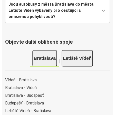
Jsou autobusy z města Bratislava do města
Letiště Vídeň vybaveny pro cestující s
omezenou pohyblivostí?
Objevte další oblíbené spoje
Bratislava
Letiště Vídeň
Vídeň - Bratislava
Bratislava - Vídeň
Bratislava - Budapešť
Budapešť - Bratislava
Letiště Vídeň - Bratislava