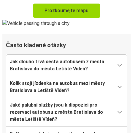
Prozkoumejte mapu
Často kladené otázky
Jak dlouho trvá cesta autobusem z města
Bratislava do města Letiště Vídeň?
Kolik stojí jízdenka na autobus mezi městy
Bratislava a Letiště Vídeň?
Jaké palubní služby jsou k dispozici pro
rezervaci autobusu z města Bratislava do
města Letiště Vídeň?