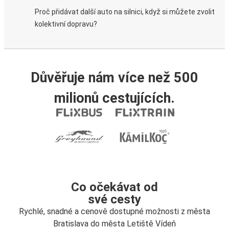
Proč přidávat další auto na silnici, když si můžete zvolit
kolektivní dopravu?
Důvěřuje nám více než 500
milionů cestujících.
Co očekávat od
své cesty
Rychlé, snadné a cenově dostupné možnosti z města
Bratislava do města Letiště Vídeň