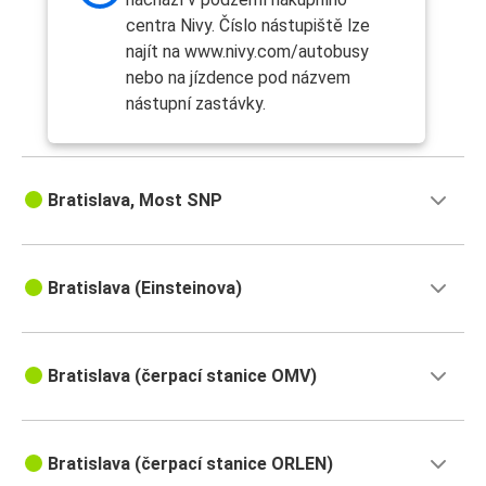
centra Nivy. Číslo nástupiště lze
najít na www.nivy.com/autobusy
nebo na jízdence pod názvem
nástupní zastávky.
Bratislava, Most SNP
Bratislava (Einsteinova)
Bratislava (čerpací stanice OMV)
Bratislava (čerpací stanice ORLEN)