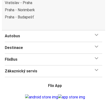
Vratislav - Praha
Praha - Norimberk
Praha - Budapešť
Autobus
Destinace
FlixBus
Zákaznický servis
Flix App