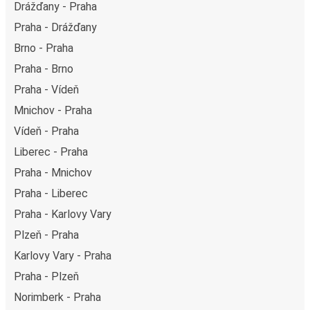
Drážďany - Praha
Praha - Drážďany
Brno - Praha
Praha - Brno
Praha - Vídeň
Mnichov - Praha
Vídeň - Praha
Liberec - Praha
Praha - Mnichov
Praha - Liberec
Praha - Karlovy Vary
Plzeň - Praha
Karlovy Vary - Praha
Praha - Plzeň
Norimberk - Praha