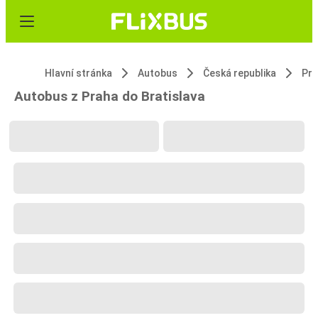
Hlavní stránka
Autobus
Česká republika
Pr
Autobus z Praha do Bratislava