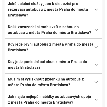
Jaké palubní služby jsou k dispozici pro
rezervaci autobusu z města Praha do města
Bratislava?
Kolik zavazadel si mohu vzít s sebou do
autobusu z města Praha do města Bratislava?
Kdy jede první autobus z města Praha do města
Bratislava?
Kdy jede poslední autobus z města Praha do
města Bratislava?
Musím si vytisknout jízdenku na autobus z
města Praha do města Bratislava?
Jak najdu nejlepší nabídky autobusových spojů
z města Praha do města Bratislava?