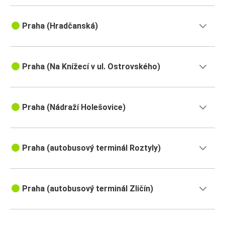
Praha (Hradčanská)
Praha (Na Knížecí v ul. Ostrovského)
Praha (Nádraží Holešovice)
Praha (autobusový terminál Roztyly)
Praha (autobusový terminál Zličín)