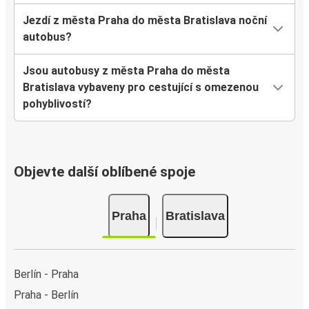
Jezdí z města Praha do města Bratislava noční
autobus?
Jsou autobusy z města Praha do města
Bratislava vybaveny pro cestující s omezenou
pohyblivostí?
Objevte další oblíbené spoje
Praha
Bratislava
Berlín - Praha
Praha - Berlín