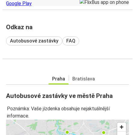
Odkaz na
Autobusové zastávky
FAQ
Praha
Bratislava
Autobusové zastávky ve městě Praha
Poznámka: Vaše jízdenka obsahuje nejaktuálnější
informace.