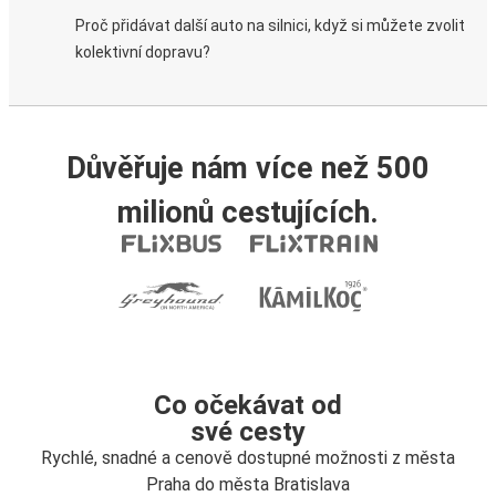
Proč přidávat další auto na silnici, když si můžete zvolit
kolektivní dopravu?
Důvěřuje nám více než 500
milionů cestujících.
Co očekávat od
své cesty
Rychlé, snadné a cenově dostupné možnosti z města
Praha do města Bratislava