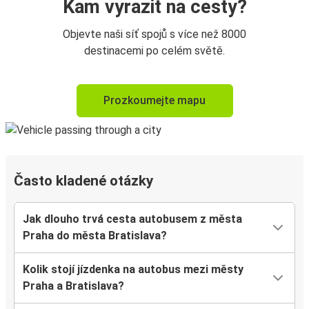
Kam vyrazit na cesty?
Objevte naši síť spojů s více než 8000
destinacemi po celém světě.
Prozkoumejte mapu
Často kladené otázky
Jak dlouho trvá cesta autobusem z města
Praha do města Bratislava?
Kolik stojí jízdenka na autobus mezi městy
Praha a Bratislava?