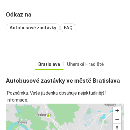
Odkaz na
Autobusové zastávky
FAQ
Bratislava
Uherské Hradiště
Autobusové zastávky ve městě Bratislava
Poznámka: Vaše jízdenka obsahuje nejaktuálnější
informace.