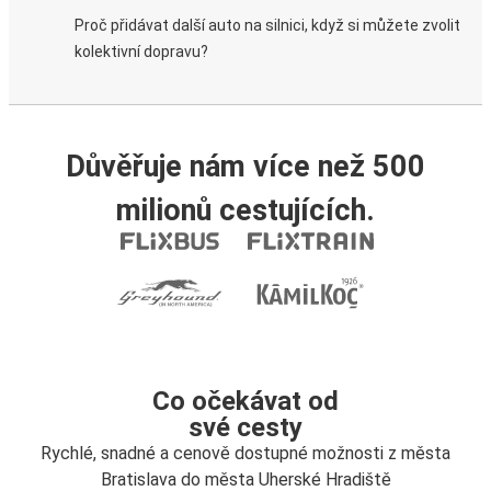
Proč přidávat další auto na silnici, když si můžete zvolit
kolektivní dopravu?
Důvěřuje nám více než 500
milionů cestujících.
Co očekávat od
své cesty
Rychlé, snadné a cenově dostupné možnosti z města
Bratislava do města Uherské Hradiště