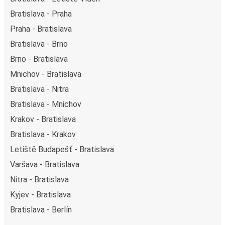
Bratislava - Praha
Praha - Bratislava
Bratislava - Brno
Brno - Bratislava
Mnichov - Bratislava
Bratislava - Nitra
Bratislava - Mnichov
Krakov - Bratislava
Bratislava - Krakov
Letiště Budapešť - Bratislava
Varšava - Bratislava
Nitra - Bratislava
Kyjev - Bratislava
Bratislava - Berlín