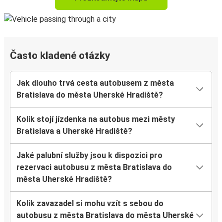
Často kladené otázky
Jak dlouho trvá cesta autobusem z města
Bratislava do města Uherské Hradiště?
Kolik stojí jízdenka na autobus mezi městy
Bratislava a Uherské Hradiště?
Jaké palubní služby jsou k dispozici pro
rezervaci autobusu z města Bratislava do
města Uherské Hradiště?
Kolik zavazadel si mohu vzít s sebou do
autobusu z města Bratislava do města Uherské