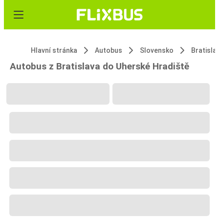
Hlavní stránka
Autobus
Slovensko
Bratisla
Autobus z Bratislava do Uherské Hradiště