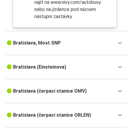
najít na www.nivy.com/autobusy
nebo na jízdence pod názvem
nástupní zastávky.
Bratislava, Most SNP
Bratislava (Einsteinova)
Bratislava (čerpací stanice OMV)
Bratislava (čerpací stanice ORLEN)