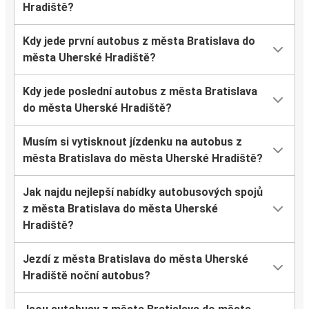
Hradiště?
Kdy jede první autobus z města Bratislava do
města Uherské Hradiště?
Kdy jede poslední autobus z města Bratislava
do města Uherské Hradiště?
Musím si vytisknout jízdenku na autobus z
města Bratislava do města Uherské Hradiště?
Jak najdu nejlepší nabídky autobusových spojů
z města Bratislava do města Uherské
Hradiště?
Jezdí z města Bratislava do města Uherské
Hradiště noční autobus?