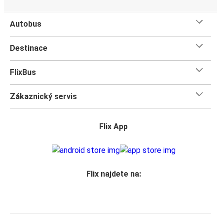
Autobus
Destinace
FlixBus
Zákaznický servis
Flix App
Flix najdete na: