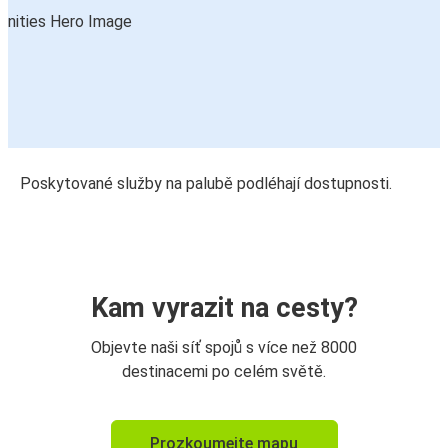
Poskytované služby na palubě podléhají dostupnosti.
Kam vyrazit na cesty?
Objevte naši síť spojů s více než 8000
destinacemi po celém světě.
Prozkoumejte mapu