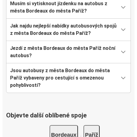
Musím si vytisknout jízdenku na autobus z
města Bordeaux do města Paříž?
Jak najdu nejlepší nabídky autobusových spojů
z města Bordeaux do města Paříž?
Jezdí z města Bordeaux do města Paříž noční
autobus?
Jsou autobusy z města Bordeaux do města
Paříž vybaveny pro cestující s omezenou
pohyblivostí?
Objevte další oblíbené spoje
Bordeaux
Paříž