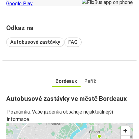
Odkaz na
Autobusové zastávky
FAQ
Bordeaux
Paříž
Autobusové zastávky ve městě Bordeaux
Poznámka: Vaše jízdenka obsahuje nejaktuálnější
informace.