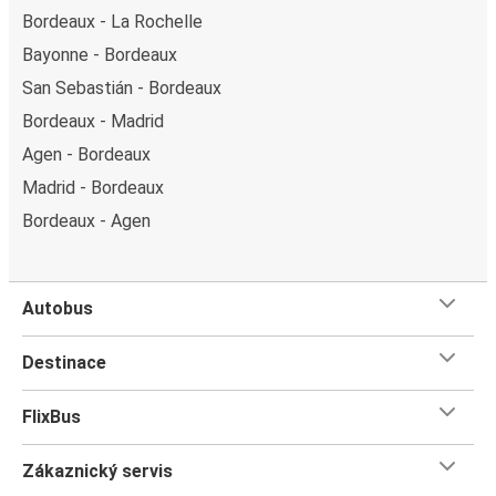
Bordeaux - La Rochelle
Bayonne - Bordeaux
San Sebastián - Bordeaux
Bordeaux - Madrid
Agen - Bordeaux
Madrid - Bordeaux
Bordeaux - Agen
Autobus
Destinace
FlixBus
Zákaznický servis