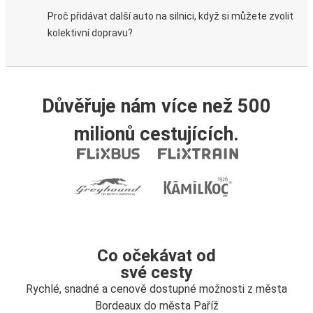
Proč přidávat další auto na silnici, když si můžete zvolit
kolektivní dopravu?
Důvěřuje nám více než 500
milionů cestujících.
Co očekávat od
své cesty
Rychlé, snadné a cenově dostupné možnosti z města
Bordeaux do města Paříž