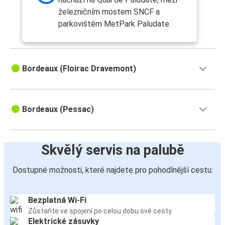
železničním mostem SNCF a
parkovištěm MetPark Paludate.
Bordeaux (Floirac Dravemont)
Bordeaux (Pessac)
Skvělý servis na palubě
Dostupné možnosti, které najdete pro pohodlnější cestu:
Bezplatná Wi-Fi
Zůstaňte ve spojení po celou dobu své cesty
Elektrické zásuvky