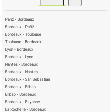
Paříž - Bordeaux
Bordeaux - Paříž
Bordeaux - Toulouse
Toulouse - Bordeaux
Lyon - Bordeaux
Bordeaux - Lyon
Nantes - Bordeaux
Bordeaux - Nantes
Bordeaux - San Sebastián
Bordeaux - Bilbao
Bilbao - Bordeaux
Bordeaux - Bayonne
La Rochelle - Bordeaux