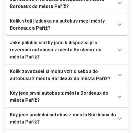
Bordeaux do města Paříž?
Kolik stojí jízdenka na autobus mezi městy
Bordeaux a Paříž?
Jaké palubní služby jsou k dispozici pro
rezervaci autobusu z města Bordeaux do
města Paříž?
Kolik zavazadel si mohu vzít s sebou do
autobusu z města Bordeaux do města Paříž?
Kdy jede první autobus z města Bordeaux do
města Paříž?
Kdy jede poslední autobus z města Bordeaux do
města Paříž?