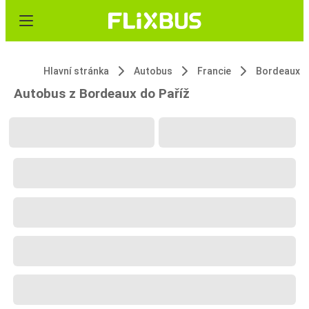
Hlavní stránka
Autobus
Francie
Bordeaux
Autobus z Bordeaux do Paříž