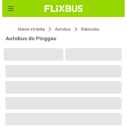
Hlavní stránka
Autobus
Rakousko
Autobus do Pinggau