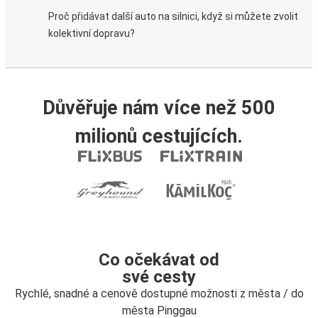
Proč přidávat další auto na silnici, když si můžete zvolit
kolektivní dopravu?
Důvěřuje nám více než 500
milionů cestujících.
Co očekávat od
své cesty
Rychlé, snadné a cenově dostupné možnosti z města / do
města Pinggau