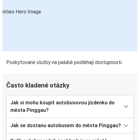
Poskytované služby na palubě podléhají dostupnosti.
Často kladené otázky
Jak si mohu koupit autobusovou jízdenku do
města Pinggau?
Jak se dostanu autobusem do města Pinggau?