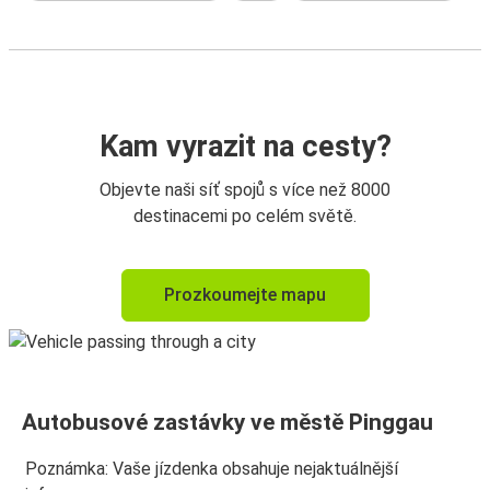
Kam vyrazit na cesty?
Objevte naši síť spojů s více než 8000
destinacemi po celém světě.
Prozkoumejte mapu
Autobusové zastávky ve městě Pinggau
Poznámka: Vaše jízdenka obsahuje nejaktuálnější