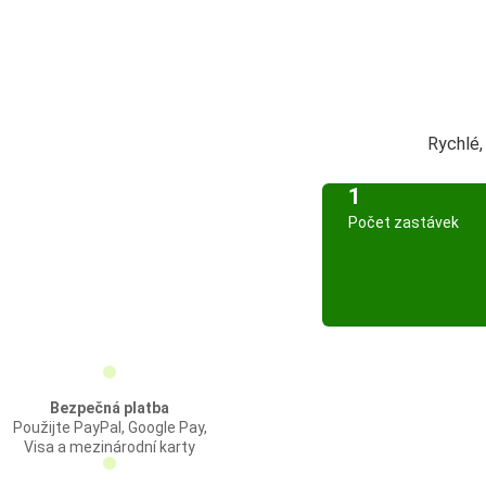
Rychlé,
1
Počet zastávek
Bezpečná platba
Použijte PayPal, Google Pay,
Visa a mezinárodní karty