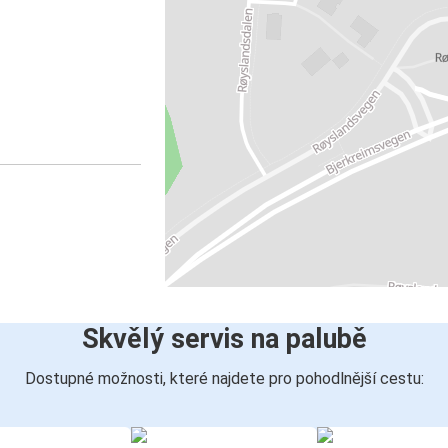
Skvělý servis na palubě
Dostupné možnosti, které najdete pro pohodlnější cestu: