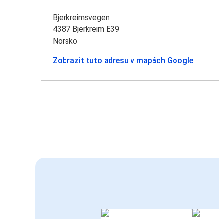
Bjerkreimsvegen
4387 Bjerkreim E39
Norsko
Zobrazit tuto adresu v mapách Google