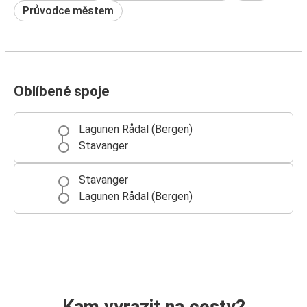
Průvodce městem
Oblíbené spoje
Lagunen Rådal (Bergen)
Stavanger
Stavanger
Lagunen Rådal (Bergen)