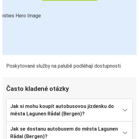
Poskytované služby na palubě podléhají dostupnosti.
Často kladené otázky
Jak si mohu koupit autobusovou jízdenku do
města Lagunen Rådal (Bergen)?
Jak se dostanu autobusem do města Lagunen
Rådal (Bergen)?