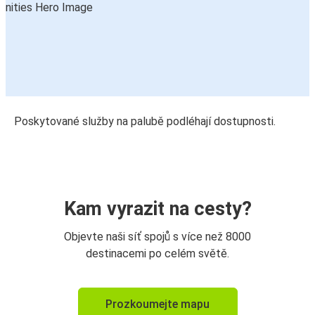
Poskytované služby na palubě podléhají dostupnosti.
Kam vyrazit na cesty?
Objevte naši síť spojů s více než 8000
destinacemi po celém světě.
Prozkoumejte mapu