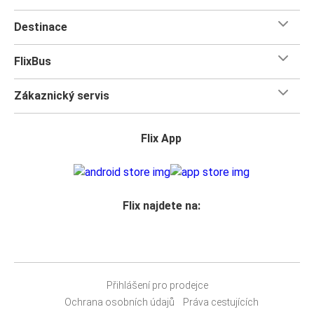
Destinace
FlixBus
Zákaznický servis
Flix App
Flix najdete na:
Přihlášení pro prodejce
Ochrana osobních údajů
Práva cestujících