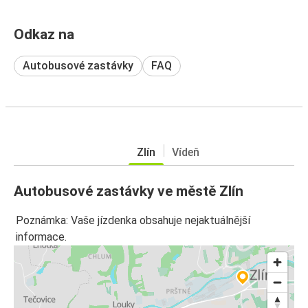
Odkaz na
Autobusové zastávky
FAQ
Zlín
Vídeň
Autobusové zastávky ve městě Zlín
Poznámka: Vaše jízdenka obsahuje nejaktuálnější
informace.