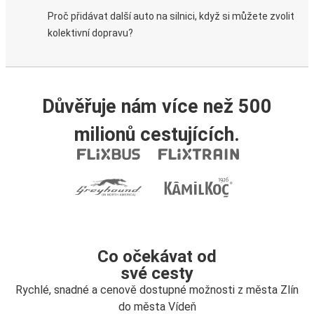
Proč přidávat další auto na silnici, když si můžete zvolit
kolektivní dopravu?
Důvěřuje nám více než 500
milionů cestujících.
Co očekávat od
své cesty
Rychlé, snadné a cenově dostupné možnosti z města Zlín
do města Vídeň