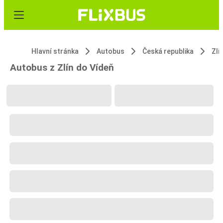
Hlavní stránka
Autobus
Česká republika
Zlí
Autobus z Zlín do Vídeň