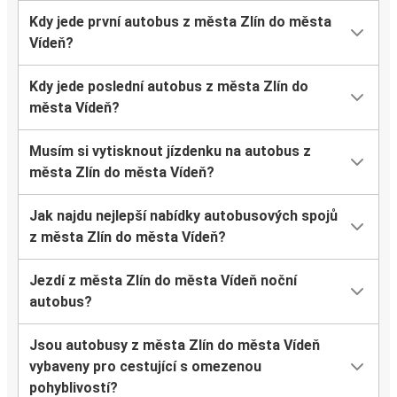
Kdy jede první autobus z města Zlín do města
Vídeň?
Kdy jede poslední autobus z města Zlín do
města Vídeň?
Musím si vytisknout jízdenku na autobus z
města Zlín do města Vídeň?
Jak najdu nejlepší nabídky autobusových spojů
z města Zlín do města Vídeň?
Jezdí z města Zlín do města Vídeň noční
autobus?
Jsou autobusy z města Zlín do města Vídeň
vybaveny pro cestující s omezenou
pohyblivostí?