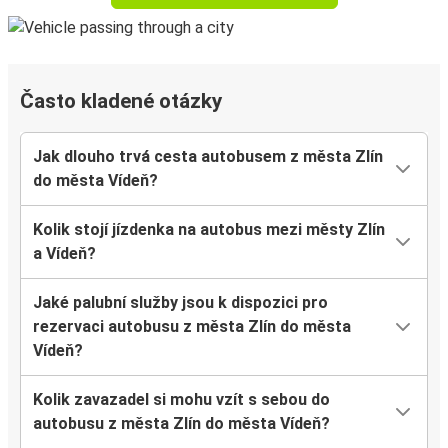
Často kladené otázky
Jak dlouho trvá cesta autobusem z města Zlín
do města Vídeň?
Kolik stojí jízdenka na autobus mezi městy Zlín
a Vídeň?
Jaké palubní služby jsou k dispozici pro
rezervaci autobusu z města Zlín do města
Vídeň?
Kolik zavazadel si mohu vzít s sebou do
autobusu z města Zlín do města Vídeň?