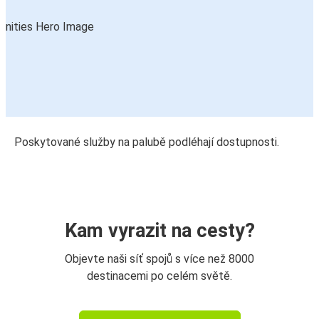
Poskytované služby na palubě podléhají dostupnosti.
Kam vyrazit na cesty?
Objevte naši síť spojů s více než 8000
destinacemi po celém světě.