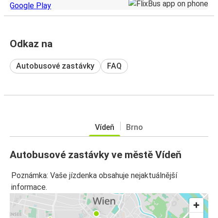
Odkaz na
Autobusové zastávky
FAQ
Vídeň
Brno
Autobusové zastávky ve městě Vídeň
Poznámka: Vaše jízdenka obsahuje nejaktuálnější
informace.