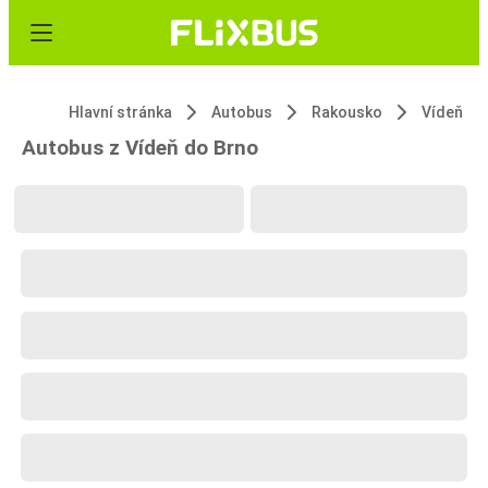
Hlavní stránka
Autobus
Rakousko
Vídeň
Autobus z Vídeň do Brno