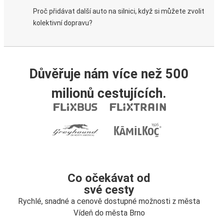
Proč přidávat další auto na silnici, když si můžete zvolit
kolektivní dopravu?
Důvěřuje nám více než 500
milionů cestujících.
Co očekávat od
své cesty
Rychlé, snadné a cenově dostupné možnosti z města
Vídeň do města Brno