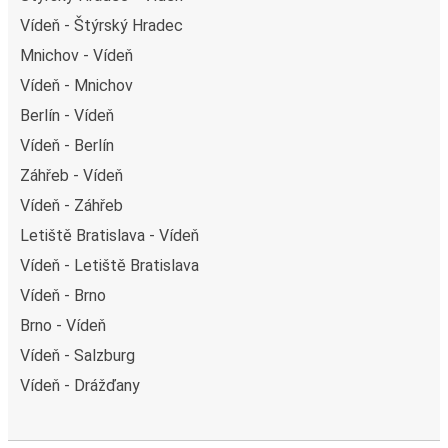
Vídeň - Štýrský Hradec
Mnichov - Vídeň
Vídeň - Mnichov
Berlín - Vídeň
Vídeň - Berlín
Záhřeb - Vídeň
Vídeň - Záhřeb
Letiště Bratislava - Vídeň
Vídeň - Letiště Bratislava
Vídeň - Brno
Brno - Vídeň
Vídeň - Salzburg
Vídeň - Drážďany