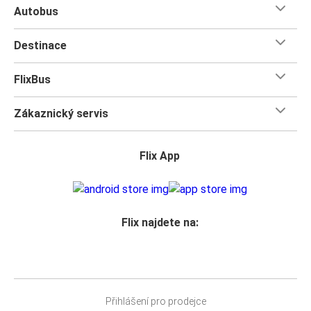
Autobus
Destinace
FlixBus
Zákaznický servis
Flix App
Flix najdete na:
Přihlášení pro prodejce