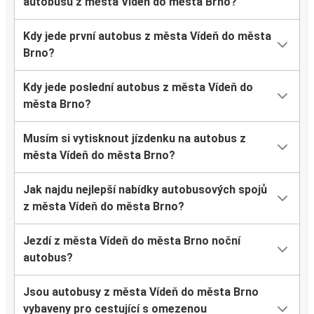
autobusu z města Vídeň do města Brno?
Kdy jede první autobus z města Vídeň do města
Brno?
Kdy jede poslední autobus z města Vídeň do
města Brno?
Musím si vytisknout jízdenku na autobus z
města Vídeň do města Brno?
Jak najdu nejlepší nabídky autobusových spojů
z města Vídeň do města Brno?
Jezdí z města Vídeň do města Brno noční
autobus?
Jsou autobusy z města Vídeň do města Brno
vybaveny pro cestující s omezenou