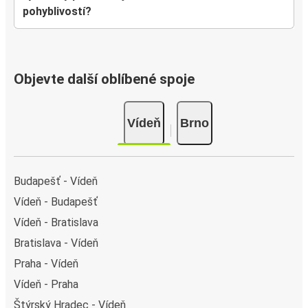
pohyblivostí?
Objevte další oblíbené spoje
Vídeň
Brno
Budapešť - Vídeň
Vídeň - Budapešť
Vídeň - Bratislava
Bratislava - Vídeň
Praha - Vídeň
Vídeň - Praha
Štýrský Hradec - Vídeň