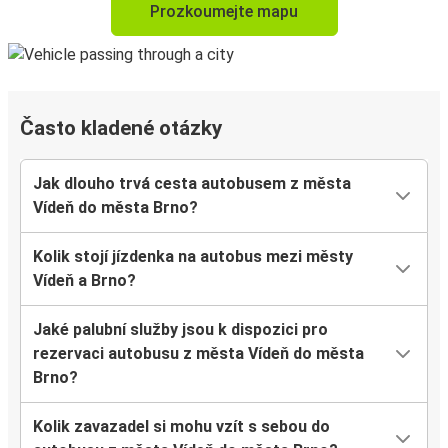
Prozkoumejte mapu
Často kladené otázky
Jak dlouho trvá cesta autobusem z města
Vídeň do města Brno?
Kolik stojí jízdenka na autobus mezi městy
Vídeň a Brno?
Jaké palubní služby jsou k dispozici pro
rezervaci autobusu z města Vídeň do města
Brno?
Kolik zavazadel si mohu vzít s sebou do