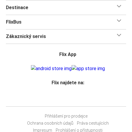
Destinace
FlixBus
Zákaznický servis
Flix App
Flix najdete na:
Přihlášení pro prodejce
Ochrana osobních údajů
Práva cestujících
Impresum
Prohlášení o přístupnosti