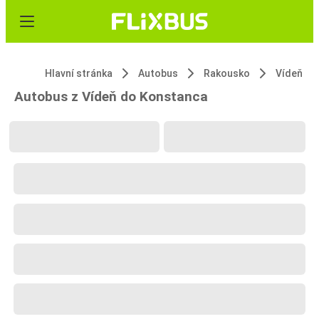
Hlavní stránka
Autobus
Rakousko
Vídeň
Autobus z Vídeň do Konstanca