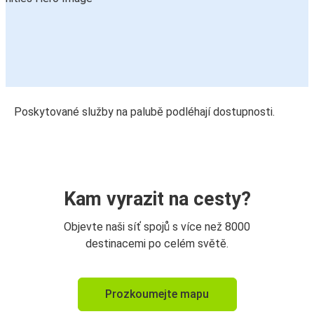
Poskytované služby na palubě podléhají dostupnosti.
Kam vyrazit na cesty?
Objevte naši síť spojů s více než 8000
destinacemi po celém světě.
Prozkoumejte mapu