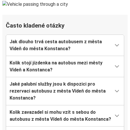
Často kladené otázky
Jak dlouho trvá cesta autobusem z města
Vídeň do města Konstanca?
Kolik stojí jízdenka na autobus mezi městy
Vídeň a Konstanca?
Jaké palubní služby jsou k dispozici pro
rezervaci autobusu z města Vídeň do města
Konstanca?
Kolik zavazadel si mohu vzít s sebou do
autobusu z města Vídeň do města Konstanca?