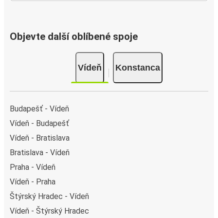
Objevte další oblíbené spoje
Vídeň
Konstanca
Budapešť - Vídeň
Vídeň - Budapešť
Vídeň - Bratislava
Bratislava - Vídeň
Praha - Vídeň
Vídeň - Praha
Štýrský Hradec - Vídeň
Vídeň - Štýrský Hradec