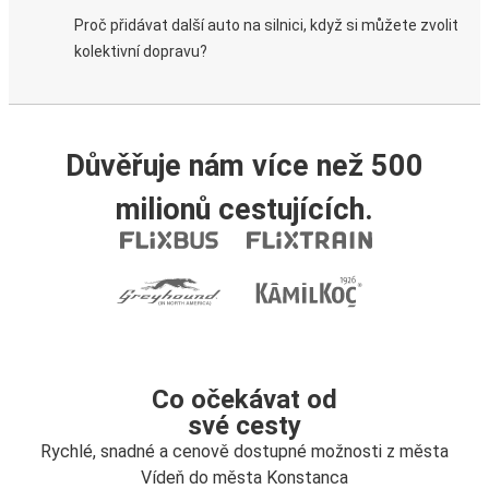
Proč přidávat další auto na silnici, když si můžete zvolit
kolektivní dopravu?
Důvěřuje nám více než 500
milionů cestujících.
Co očekávat od
své cesty
Rychlé, snadné a cenově dostupné možnosti z města
Vídeň do města Konstanca