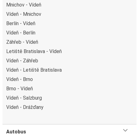
Mnichov - Vídeň
Vídeň - Mnichov
Berlín - Vídeň
Vídeň - Berlín
Záhřeb - Vídeň
Letiště Bratislava - Vídeň
Vídeň - Záhřeb
Vídeň - Letiště Bratislava
Vídeň - Brno
Brno - Vídeň
Vídeň - Salzburg
Vídeň - Drážďany
Autobus