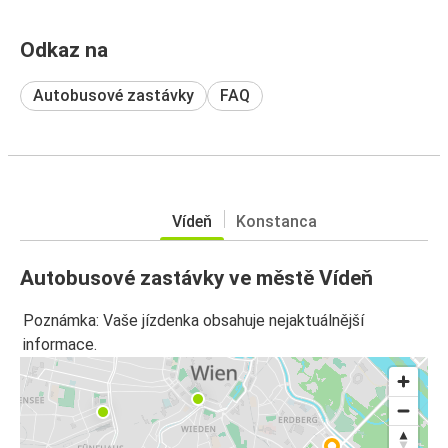
Odkaz na
Autobusové zastávky
FAQ
Vídeň
Konstanca
Autobusové zastávky ve městě Vídeň
Poznámka: Vaše jízdenka obsahuje nejaktuálnější
informace.