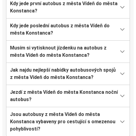
Kdy jede první autobus z města Vídeň do města
Konstanca?
Kdy jede poslední autobus z města Vídeň do
města Konstanca?
Musím si vytisknout jízdenku na autobus z
města Vídeň do města Konstanca?
Jak najdu nejlepší nabídky autobusových spojů
z města Vídeň do města Konstanca?
Jezdí z města Vídeň do města Konstanca noční
autobus?
Jsou autobusy z města Vídeň do města
Konstanca vybaveny pro cestující s omezenou
pohyblivostí?