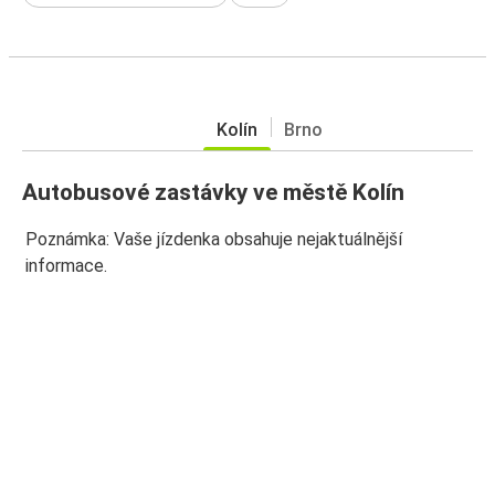
Kolín
Brno
Autobusové zastávky ve městě Kolín
Poznámka: Vaše jízdenka obsahuje nejaktuálnější
informace.