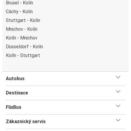
Brusel - Kolín
Cáchy - Kolín
Stuttgart - Kolín
Mnichov - Kolín
Kolín - Mnichov
Düsseldorf - Kolín
Kolín - Stuttgart
Autobus
Destinace
FlixBus
Zákaznický servis