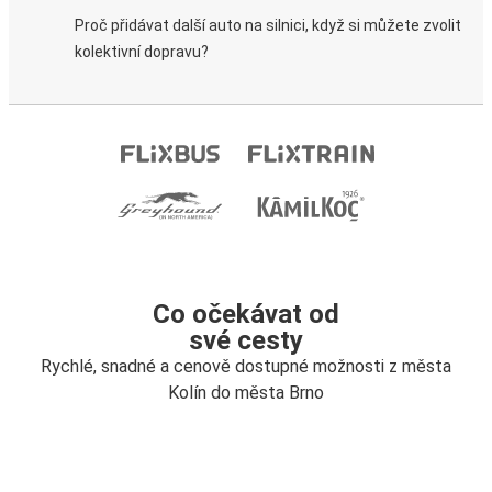
Proč přidávat další auto na silnici, když si můžete zvolit
kolektivní dopravu?
Co očekávat od
své cesty
Rychlé, snadné a cenově dostupné možnosti z města
Kolín do města Brno