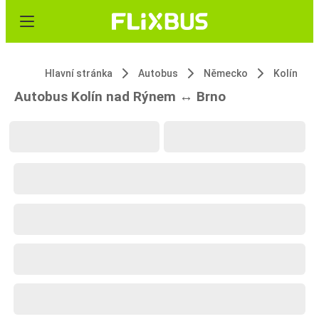
Hlavní stránka
Autobus
Německo
Kolín
Autobus Kolín nad Rýnem ↔ Brno