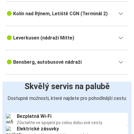
Kolín nad Rýnem, Letiště CGN (Terminál 2)
Leverkusen (nádraží Mitte)
Bensberg, autobusové nádraží
Skvělý servis na palubě
Dostupné možnosti, které najdete pro pohodlnější cestu:
Bezplatná Wi-Fi
Zůstaňte ve spojení po celou dobu své cesty
Elektrické zásuvky