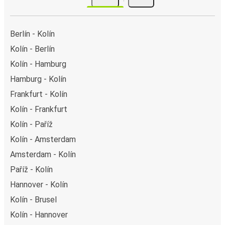
Berlín - Kolín
Kolín - Berlín
Kolín - Hamburg
Hamburg - Kolín
Frankfurt - Kolín
Kolín - Frankfurt
Kolín - Paříž
Kolín - Amsterdam
Amsterdam - Kolín
Paříž - Kolín
Hannover - Kolín
Kolín - Brusel
Kolín - Hannover