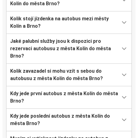
Kolín do města Brno?
Kolik stojí jízdenka na autobus mezi městy
Kolín a Brno?
Jaké palubní služby jsou k dispozici pro
rezervaci autobusu z města Kolín do města
Brno?
Kolik zavazadel si mohu vzít s sebou do
autobusu z města Kolín do města Brno?
Kdy jede první autobus z města Kolín do města
Brno?
Kdy jede poslední autobus z města Kolín do
města Brno?