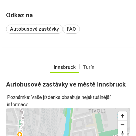
Odkaz na
Autobusové zastávky
FAQ
Innsbruck
Turín
Autobusové zastávky ve městě Innsbruck
Poznámka: Vaše jízdenka obsahuje nejaktuálnější
informace.