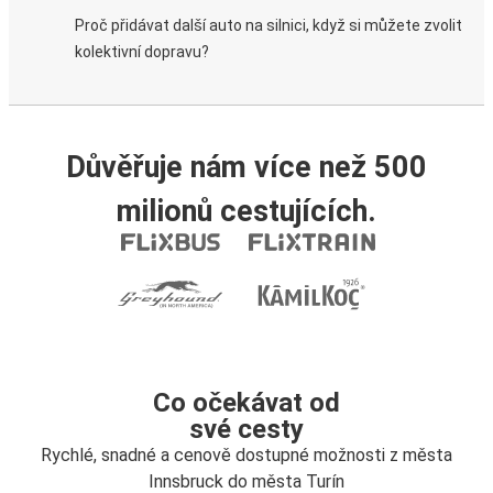
Proč přidávat další auto na silnici, když si můžete zvolit
kolektivní dopravu?
Důvěřuje nám více než 500
milionů cestujících.
Co očekávat od
své cesty
Rychlé, snadné a cenově dostupné možnosti z města
Innsbruck do města Turín