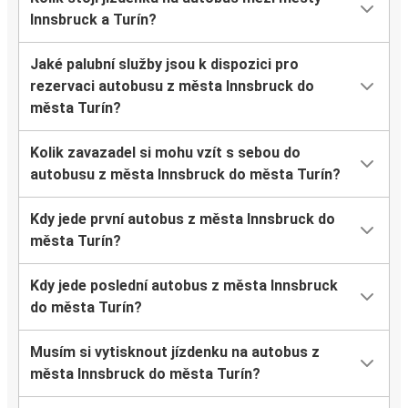
Innsbruck a Turín?
Jaké palubní služby jsou k dispozici pro
rezervaci autobusu z města Innsbruck do
města Turín?
Kolik zavazadel si mohu vzít s sebou do
autobusu z města Innsbruck do města Turín?
Kdy jede první autobus z města Innsbruck do
města Turín?
Kdy jede poslední autobus z města Innsbruck
do města Turín?
Musím si vytisknout jízdenku na autobus z
města Innsbruck do města Turín?