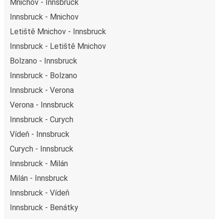
Mnichov - Innsbruck
Innsbruck - Mnichov
Letiště Mnichov - Innsbruck
Innsbruck - Letiště Mnichov
Bolzano - Innsbruck
Innsbruck - Bolzano
Innsbruck - Verona
Verona - Innsbruck
Innsbruck - Curych
Vídeň - Innsbruck
Curych - Innsbruck
Innsbruck - Milán
Milán - Innsbruck
Innsbruck - Vídeň
Innsbruck - Benátky