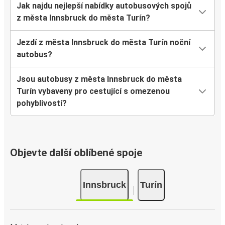
Jak najdu nejlepší nabídky autobusových spojů
z města Innsbruck do města Turín?
Jezdí z města Innsbruck do města Turín noční
autobus?
Jsou autobusy z města Innsbruck do města
Turín vybaveny pro cestující s omezenou
pohyblivostí?
Objevte další oblíbené spoje
Innsbruck
Turín