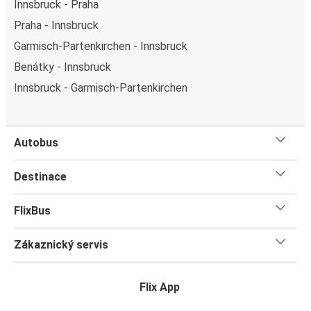
Innsbruck - Praha
Praha - Innsbruck
Garmisch-Partenkirchen - Innsbruck
Benátky - Innsbruck
Innsbruck - Garmisch-Partenkirchen
Autobus
Destinace
FlixBus
Zákaznický servis
Flix App