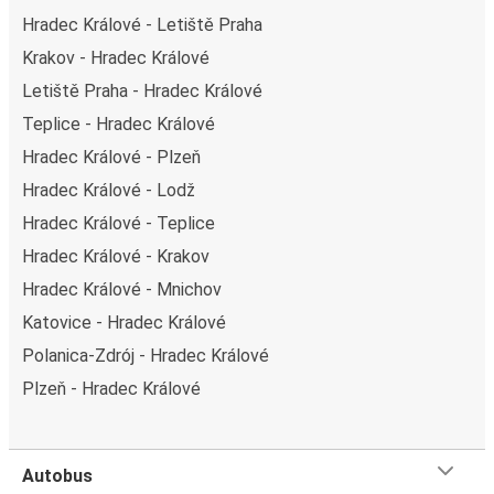
Hradec Králové - Letiště Praha
Krakov - Hradec Králové
Letiště Praha - Hradec Králové
Teplice - Hradec Králové
Hradec Králové - Plzeň
Hradec Králové - Lodž
Hradec Králové - Teplice
Hradec Králové - Krakov
Hradec Králové - Mnichov
Katovice - Hradec Králové
Polanica-Zdrój - Hradec Králové
Plzeň - Hradec Králové
Autobus