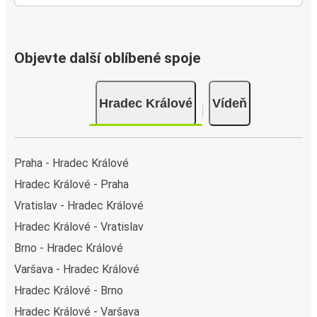
Objevte další oblíbené spoje
Hradec Králové
Vídeň
Praha - Hradec Králové
Hradec Králové - Praha
Vratislav - Hradec Králové
Hradec Králové - Vratislav
Brno - Hradec Králové
Varšava - Hradec Králové
Hradec Králové - Brno
Hradec Králové - Varšava