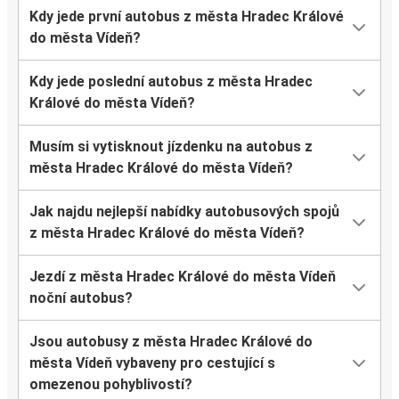
Kdy jede první autobus z města Hradec Králové
do města Vídeň?
Kdy jede poslední autobus z města Hradec
Králové do města Vídeň?
Musím si vytisknout jízdenku na autobus z
města Hradec Králové do města Vídeň?
Jak najdu nejlepší nabídky autobusových spojů
z města Hradec Králové do města Vídeň?
Jezdí z města Hradec Králové do města Vídeň
noční autobus?
Jsou autobusy z města Hradec Králové do
města Vídeň vybaveny pro cestující s
omezenou pohyblivostí?