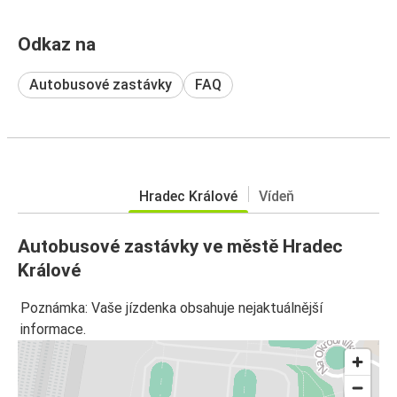
Odkaz na
Autobusové zastávky
FAQ
Hradec Králové
Vídeň
Autobusové zastávky ve městě Hradec
Králové
Poznámka: Vaše jízdenka obsahuje nejaktuálnější
informace.