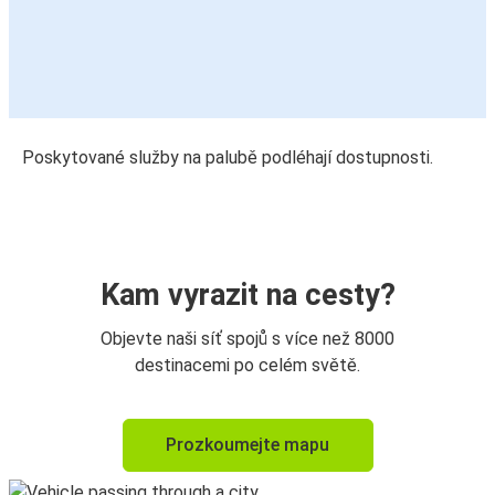
Poskytované služby na palubě podléhají dostupnosti.
Kam vyrazit na cesty?
Objevte naši síť spojů s více než 8000
destinacemi po celém světě.
Prozkoumejte mapu