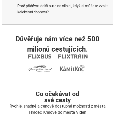
Proč přidávat další auto na silnici, když si můžete zvolit
kolektivní dopravu?
Důvěřuje nám více než 500
milionů cestujících.
Co očekávat od
své cesty
Rychlé, snadné a cenově dostupné možnosti z města
Hradec Králové do města Vídeň