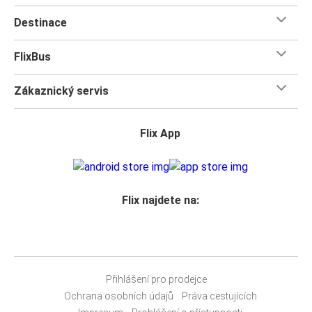
Destinace
FlixBus
Zákaznický servis
Flix App
Flix najdete na:
Přihlášení pro prodejce
Ochrana osobních údajů
Práva cestujících