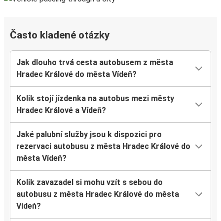
Často kladené otázky
Jak dlouho trvá cesta autobusem z města
Hradec Králové do města Vídeň?
Kolik stojí jízdenka na autobus mezi městy
Hradec Králové a Vídeň?
Jaké palubní služby jsou k dispozici pro
rezervaci autobusu z města Hradec Králové do
města Vídeň?
Kolik zavazadel si mohu vzít s sebou do
autobusu z města Hradec Králové do města
Vídeň?