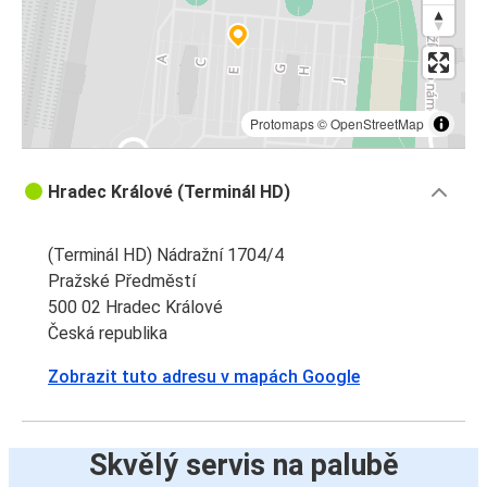
Protomaps
©
OpenStreetMap
Hradec Králové (Terminál HD)
(Terminál HD) Nádražní 1704/4
Pražské Předměstí
500 02 Hradec Králové
Česká republika
Zobrazit tuto adresu v mapách Google
Skvělý servis na palubě