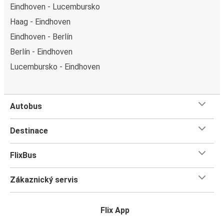
Eindhoven - Lucembursko
Haag - Eindhoven
Eindhoven - Berlín
Berlín - Eindhoven
Lucembursko - Eindhoven
Autobus
Destinace
FlixBus
Zákaznický servis
Flix App