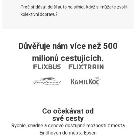
Proč přidávat další auto na silnici, když si můžete zvolit
kolektivní dopravu?
Důvěřuje nám více než 500
milionů cestujících.
Co očekávat od
své cesty
Rychlé, snadné a cenově dostupné možnosti z města
Eindhoven do města Essen