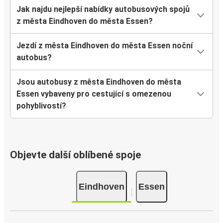
Jak najdu nejlepší nabídky autobusových spojů
z města Eindhoven do města Essen?
Jezdí z města Eindhoven do města Essen noční
autobus?
Jsou autobusy z města Eindhoven do města
Essen vybaveny pro cestující s omezenou
pohyblivostí?
Objevte další oblíbené spoje
Eindhoven
Essen