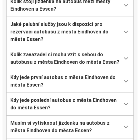
Kolik stojí jízdenka na autobus mezi městy
Eindhoven a Essen?
Jaké palubní služby jsou k dispozici pro
rezervaci autobusu z města Eindhoven do
města Essen?
Kolik zavazadel si mohu vzít s sebou do
autobusu z města Eindhoven do města Essen?
Kdy jede první autobus z města Eindhoven do
města Essen?
Kdy jede poslední autobus z města Eindhoven
do města Essen?
Musím si vytisknout jízdenku na autobus z
města Eindhoven do města Essen?