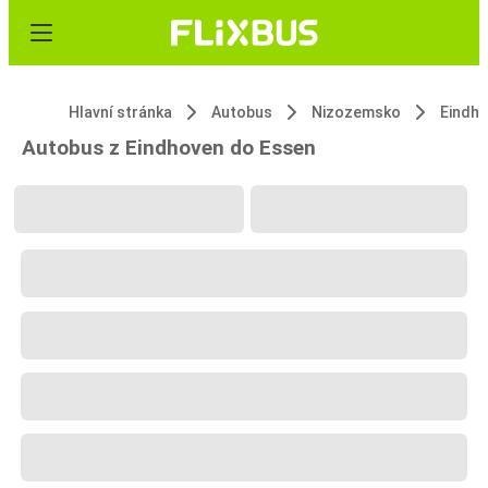
Hlavní stránka
Autobus
Nizozemsko
Eindh
Autobus z Eindhoven do Essen