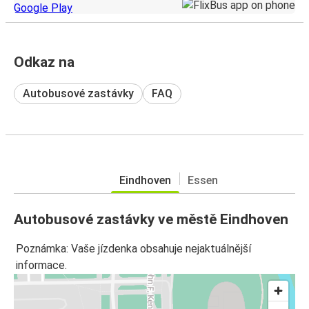
Odkaz na
Autobusové zastávky
FAQ
Eindhoven
Essen
Autobusové zastávky ve městě Eindhoven
Poznámka: Vaše jízdenka obsahuje nejaktuálnější
informace.