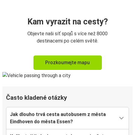
Kam vyrazit na cesty?
Objevte naši síť spojů s více než 8000
destinacemi po celém světě.
Prozkoumejte mapu
Často kladené otázky
Jak dlouho trvá cesta autobusem z města
Eindhoven do města Essen?