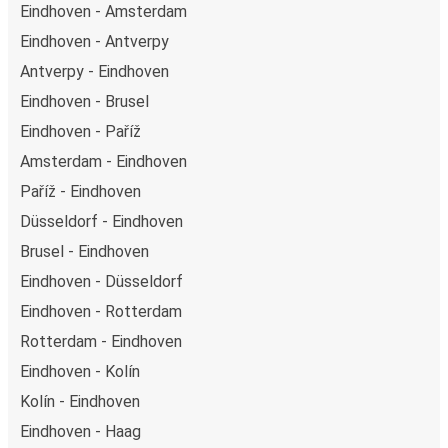
Eindhoven - Amsterdam
Eindhoven - Antverpy
Antverpy - Eindhoven
Eindhoven - Brusel
Eindhoven - Paříž
Amsterdam - Eindhoven
Paříž - Eindhoven
Düsseldorf - Eindhoven
Brusel - Eindhoven
Eindhoven - Düsseldorf
Eindhoven - Rotterdam
Rotterdam - Eindhoven
Eindhoven - Kolín
Kolín - Eindhoven
Eindhoven - Haag