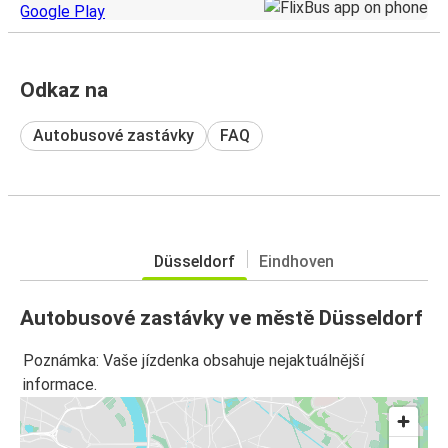
Odkaz na
Autobusové zastávky
FAQ
Düsseldorf
Eindhoven
Autobusové zastávky ve městě Düsseldorf
Poznámka: Vaše jízdenka obsahuje nejaktuálnější
informace.