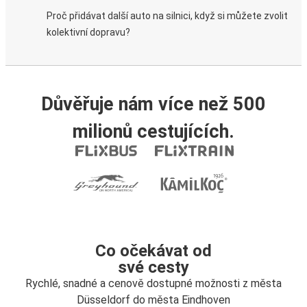
Proč přidávat další auto na silnici, když si můžete zvolit
kolektivní dopravu?
Důvěřuje nám více než 500
milionů cestujících.
Co očekávat od
své cesty
Rychlé, snadné a cenově dostupné možnosti z města
Düsseldorf do města Eindhoven