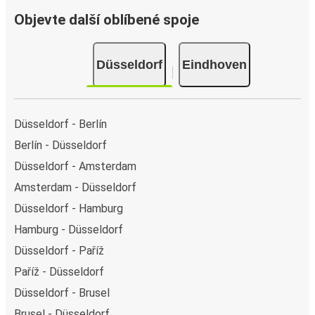
Objevte další oblíbené spoje
Düsseldorf
Eindhoven
Düsseldorf - Berlín
Berlín - Düsseldorf
Düsseldorf - Amsterdam
Amsterdam - Düsseldorf
Düsseldorf - Hamburg
Hamburg - Düsseldorf
Düsseldorf - Paříž
Paříž - Düsseldorf
Düsseldorf - Brusel
Brusel - Düsseldorf