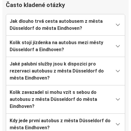
Často kladené otázky
Jak dlouho trvá cesta autobusem z města
Düsseldorf do města Eindhoven?
Kolik stojí jízdenka na autobus mezi městy
Düsseldorf a Eindhoven?
Jaké palubní služby jsou k dispozici pro
rezervaci autobusu z města Düsseldorf do
města Eindhoven?
Kolik zavazadel si mohu vzít s sebou do
autobusu z města Düsseldorf do města
Eindhoven?
Kdy jede první autobus z města Düsseldorf do
města Eindhoven?