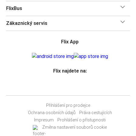
FlixBus
Zákaznický servis
Flix App
Flix najdete na:
Přihlášení pro prodejce
Ochrana osobních údajů
Práva cestujících
Impresum
Prohlášení o přístupnosti
Změna nastavení souborů cookie