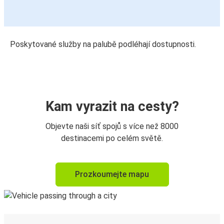
Poskytované služby na palubě podléhají dostupnosti.
Kam vyrazit na cesty?
Objevte naši síť spojů s více než 8000
destinacemi po celém světě.
Prozkoumejte mapu