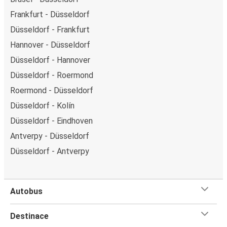
Frankfurt - Düsseldorf
Düsseldorf - Frankfurt
Hannover - Düsseldorf
Düsseldorf - Hannover
Düsseldorf - Roermond
Roermond - Düsseldorf
Düsseldorf - Kolín
Düsseldorf - Eindhoven
Antverpy - Düsseldorf
Düsseldorf - Antverpy
Autobus
Destinace