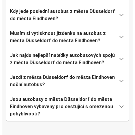
Kdy jede poslední autobus z města Düsseldorf
do města Eindhoven?
Musím si vytisknout jízdenku na autobus z
města Düsseldorf do města Eindhoven?
Jak najdu nejlepší nabídky autobusových spojů
z města Düsseldorf do města Eindhoven?
Jezdí z města Düsseldorf do města Eindhoven
noční autobus?
Jsou autobusy z města Düsseldorf do města
Eindhoven vybaveny pro cestující s omezenou
pohyblivostí?