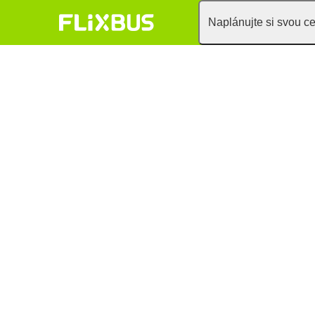
Naplánujte si svou c