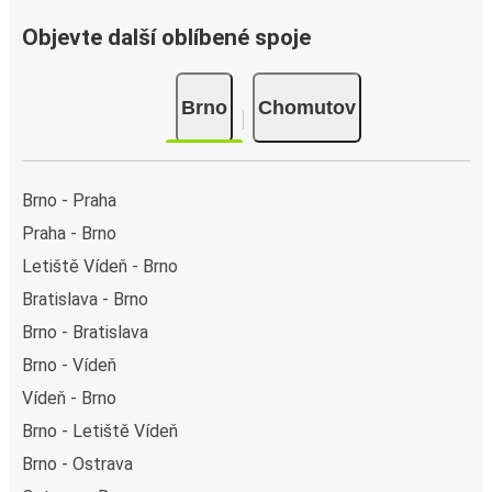
Objevte další oblíbené spoje
Brno
Chomutov
Brno - Praha
Praha - Brno
Letiště Vídeň - Brno
Bratislava - Brno
Brno - Bratislava
Brno - Vídeň
Vídeň - Brno
Brno - Letiště Vídeň
Brno - Ostrava