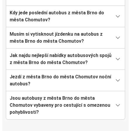
Kdy jede poslední autobus z města Brno do
města Chomutov?
Musím si vytisknout jízdenku na autobus z
města Brno do města Chomutov?
Jak najdu nejlepší nabídky autobusových spojů
z města Brno do města Chomutov?
Jezdí z města Brno do města Chomutov noční
autobus?
Jsou autobusy z města Brno do města
Chomutov vybaveny pro cestující s omezenou
pohyblivostí?