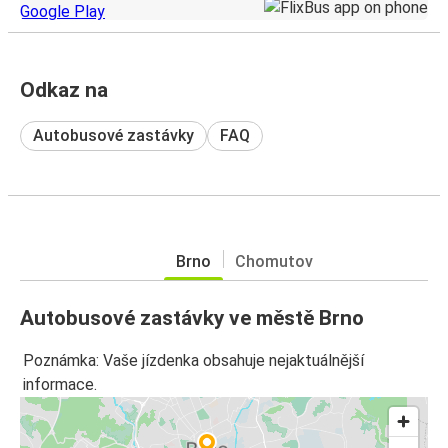
Odkaz na
Autobusové zastávky
FAQ
Brno
Chomutov
Autobusové zastávky ve městě Brno
Poznámka: Vaše jízdenka obsahuje nejaktuálnější
informace.