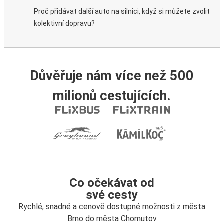
Proč přidávat další auto na silnici, když si můžete zvolit
kolektivní dopravu?
Důvěřuje nám více než 500
milionů cestujících.
Co očekávat od
své cesty
Rychlé, snadné a cenově dostupné možnosti z města
Brno do města Chomutov