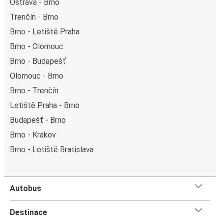
Ostrava - Brno
Trenčín - Brno
Brno - Letiště Praha
Brno - Olomouc
Brno - Budapešť
Olomouc - Brno
Brno - Trenčín
Letiště Praha - Brno
Budapešť - Brno
Brno - Krakov
Brno - Letiště Bratislava
Autobus
Destinace