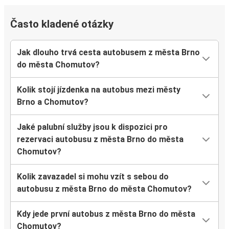
Často kladené otázky
Jak dlouho trvá cesta autobusem z města Brno
do města Chomutov?
Kolik stojí jízdenka na autobus mezi městy
Brno a Chomutov?
Jaké palubní služby jsou k dispozici pro
rezervaci autobusu z města Brno do města
Chomutov?
Kolik zavazadel si mohu vzít s sebou do
autobusu z města Brno do města Chomutov?
Kdy jede první autobus z města Brno do města
Chomutov?