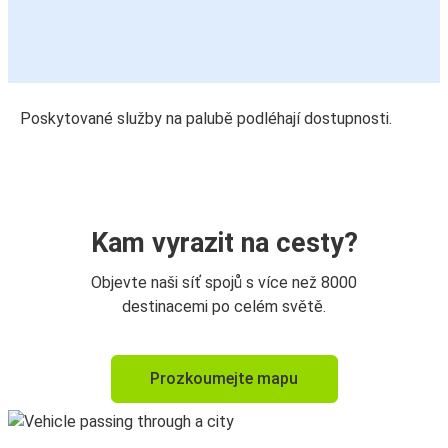
Poskytované služby na palubě podléhají dostupnosti.
Kam vyrazit na cesty?
Objevte naši síť spojů s více než 8000
destinacemi po celém světě.
Prozkoumejte mapu