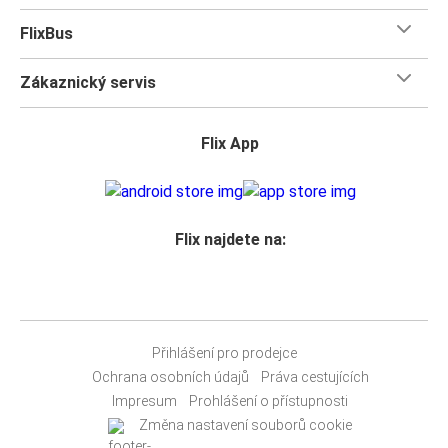
FlixBus
Zákaznický servis
Flix App
Flix najdete na:
Přihlášení pro prodejce
Ochrana osobních údajů
Práva cestujících
Impresum
Prohlášení o přístupnosti
Změna nastavení souborů cookie