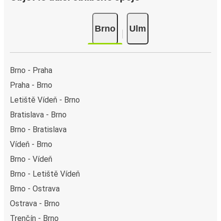
Brno
Ulm
Brno - Praha
Praha - Brno
Letiště Vídeň - Brno
Bratislava - Brno
Brno - Bratislava
Vídeň - Brno
Brno - Vídeň
Brno - Letiště Vídeň
Brno - Ostrava
Ostrava - Brno
Trenčín - Brno