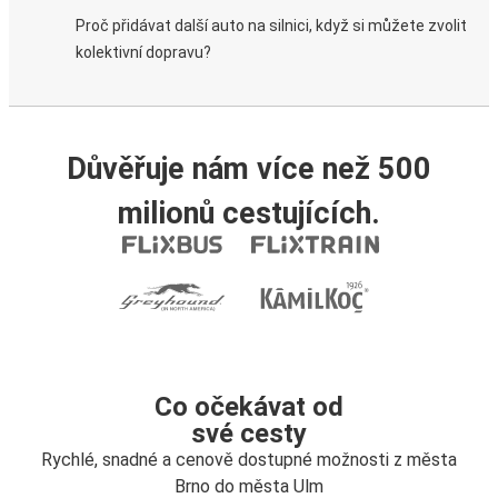
Proč přidávat další auto na silnici, když si můžete zvolit
kolektivní dopravu?
Důvěřuje nám více než 500
milionů cestujících.
Co očekávat od
své cesty
Rychlé, snadné a cenově dostupné možnosti z města
Brno do města Ulm