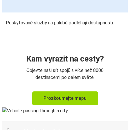
Poskytované služby na palubě podléhají dostupnosti.
Kam vyrazit na cesty?
Objevte naši síť spojů s více než 8000
destinacemi po celém světě.
Prozkoumejte mapu