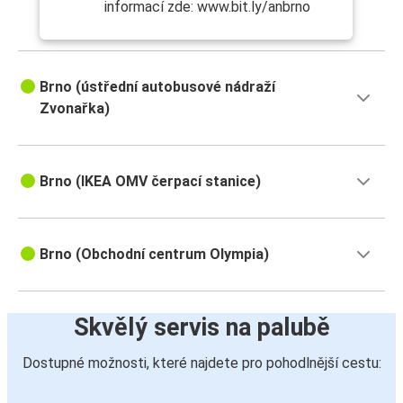
informací zde: www.bit.ly/anbrno
Brno (ústřední autobusové nádraží
Zvonařka)
Brno (IKEA OMV čerpací stanice)
Brno (Obchodní centrum Olympia)
Skvělý servis na palubě
Dostupné možnosti, které najdete pro pohodlnější cestu: