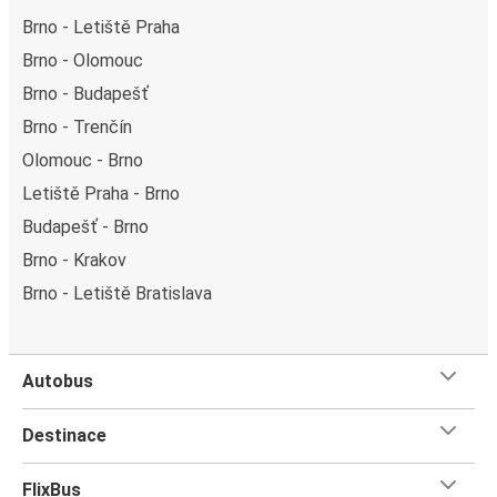
Brno - Letiště Praha
Brno - Olomouc
Brno - Budapešť
Brno - Trenčín
Olomouc - Brno
Letiště Praha - Brno
Budapešť - Brno
Brno - Krakov
Brno - Letiště Bratislava
Autobus
Destinace
FlixBus