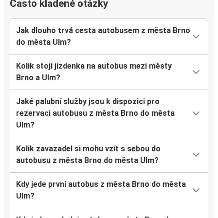
Často kladené otázky
Jak dlouho trvá cesta autobusem z města Brno
do města Ulm?
Kolik stojí jízdenka na autobus mezi městy
Brno a Ulm?
Jaké palubní služby jsou k dispozici pro
rezervaci autobusu z města Brno do města
Ulm?
Kolik zavazadel si mohu vzít s sebou do
autobusu z města Brno do města Ulm?
Kdy jede první autobus z města Brno do města
Ulm?