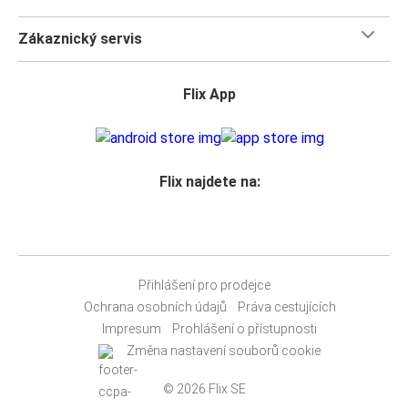
Zákaznický servis
Flix App
Flix najdete na:
Přihlášení pro prodejce
Ochrana osobních údajů
Práva cestujících
Impresum
Prohlášení o přístupnosti
Změna nastavení souborů cookie
© 2026 Flix SE