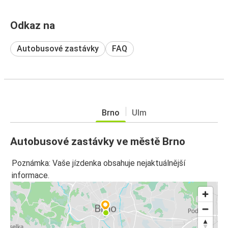
Odkaz na
Autobusové zastávky
FAQ
Brno
Ulm
Autobusové zastávky ve městě Brno
Poznámka: Vaše jízdenka obsahuje nejaktuálnější
informace.