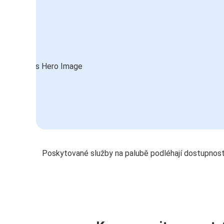
Poskytované služby na palubě podléhají dostupnost