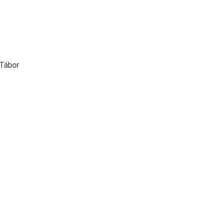
 Tábor