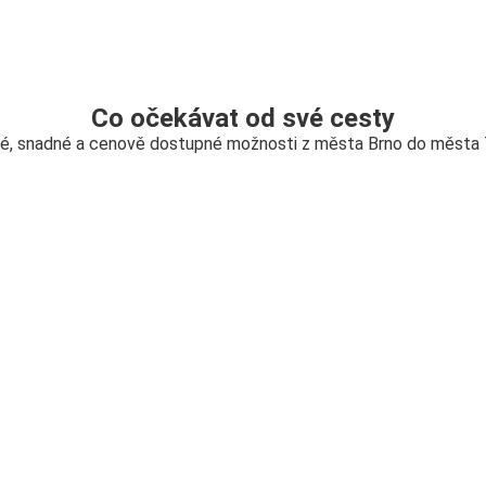
Co očekávat od své cesty
é, snadné a cenově dostupné možnosti z města Brno do města