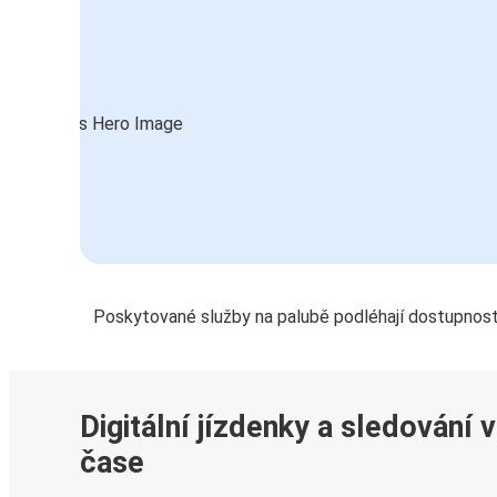
Poskytované služby na palubě podléhají dostupnost
Digitální jízdenky a sledování 
čase