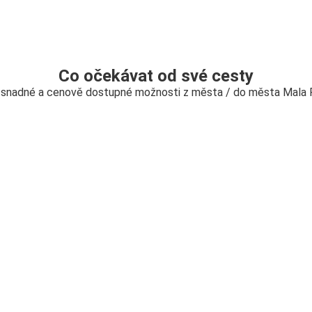
Co očekávat od své cesty
 snadné a cenově dostupné možnosti z města / do města Mala 