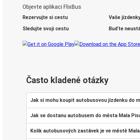
Objevte aplikaci FlixBus
Rezervujte si cestu
Vaše jízdenk
Sledujte svoji cestu
Buďte neustá
Často kladené otázky
Jak si mohu koupit autobusovou jízdenku do 
Jak se dostanu autobusem do města Mala Pis
Kolik autobusových zastávek je ve městě Mala