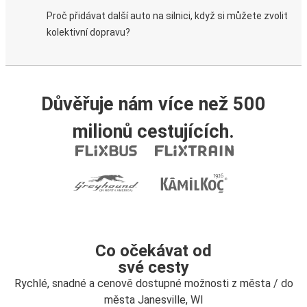
Proč přidávat další auto na silnici, když si můžete zvolit
kolektivní dopravu?
Důvěřuje nám více než 500
milionů cestujících.
Co očekávat od
své cesty
Rychlé, snadné a cenově dostupné možnosti z města / do
města Janesville, WI