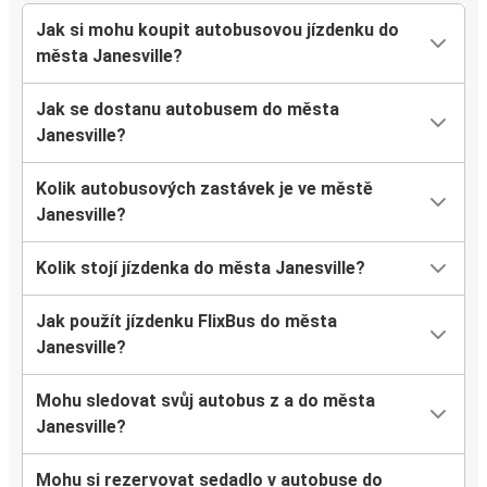
Jak si mohu koupit autobusovou jízdenku do
města Janesville?
Jak se dostanu autobusem do města
Janesville?
Kolik autobusových zastávek je ve městě
Janesville?
Kolik stojí jízdenka do města Janesville?
Jak použít jízdenku FlixBus do města
Janesville?
Mohu sledovat svůj autobus z a do města
Janesville?
Mohu si rezervovat sedadlo v autobuse do