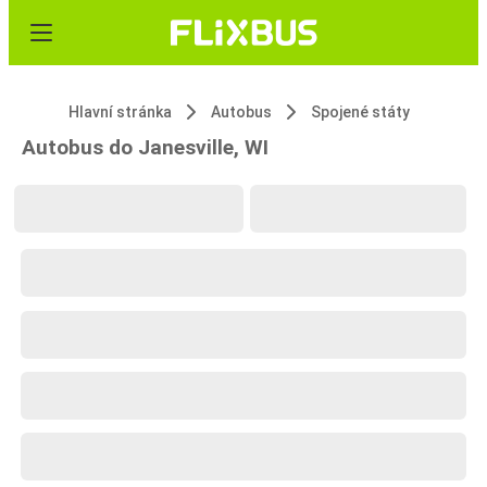
Hlavní stránka
Autobus
Spojené státy
Autobus do Janesville, WI