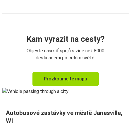
Kam vyrazit na cesty?
Objevte naši síť spojů s více než 8000
destinacemi po celém světě.
Prozkoumejte mapu
Autobusové zastávky ve městě Janesville,
WI