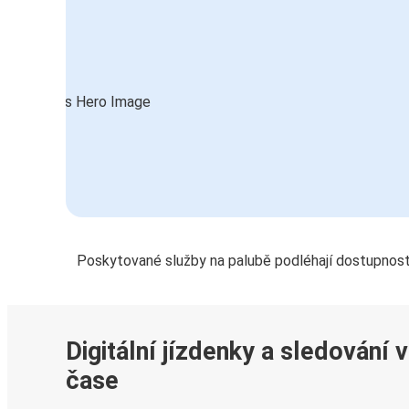
Poskytované služby na palubě podléhají dostupnost
Digitální jízdenky a sledování 
čase