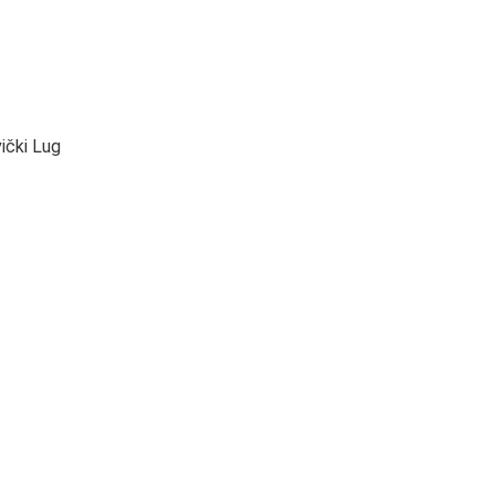
ički Lug