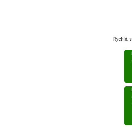
Rychlé, 