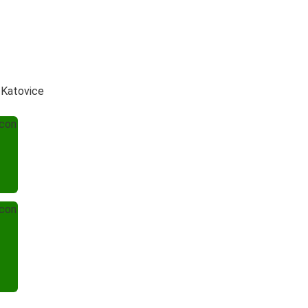
 Katovice