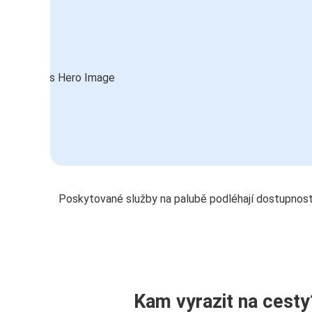
Poskytované služby na palubě podléhají dostupnost
Kam vyrazit na cesty