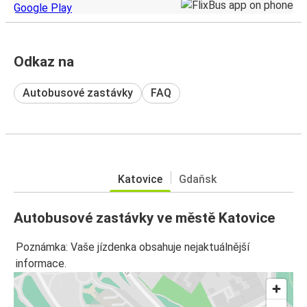
Odkaz na
Autobusové zastávky
FAQ
Katovice
Gdaňsk
Autobusové zastávky ve městě Katovice
Poznámka: Vaše jízdenka obsahuje nejaktuálnější
informace.