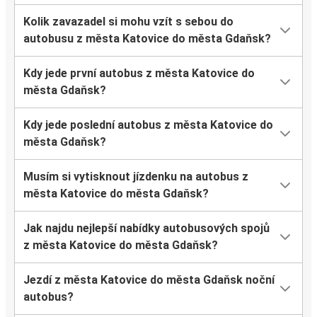
Kolik zavazadel si mohu vzít s sebou do
autobusu z města Katovice do města Gdaňsk?
Kdy jede první autobus z města Katovice do
města Gdaňsk?
Kdy jede poslední autobus z města Katovice do
města Gdaňsk?
Musím si vytisknout jízdenku na autobus z
města Katovice do města Gdaňsk?
Jak najdu nejlepší nabídky autobusových spojů
z města Katovice do města Gdaňsk?
Jezdí z města Katovice do města Gdaňsk noční
autobus?