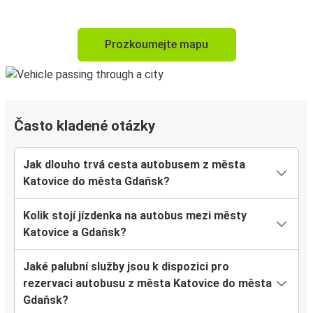
Prozkoumejte mapu
Často kladené otázky
Jak dlouho trvá cesta autobusem z města
Katovice do města Gdaňsk?
Kolik stojí jízdenka na autobus mezi městy
Katovice a Gdaňsk?
Jaké palubní služby jsou k dispozici pro
rezervaci autobusu z města Katovice do města
Gdaňsk?