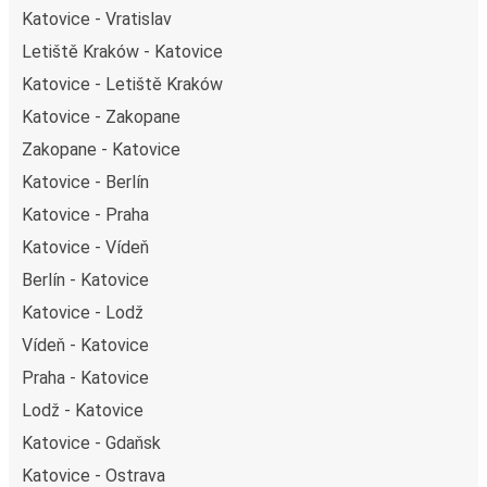
Katovice - Vratislav
Letiště Kraków - Katovice
Katovice - Letiště Kraków
Katovice - Zakopane
Zakopane - Katovice
Katovice - Berlín
Katovice - Praha
Katovice - Vídeň
Berlín - Katovice
Katovice - Lodž
Vídeň - Katovice
Praha - Katovice
Lodž - Katovice
Katovice - Gdaňsk
Katovice - Ostrava