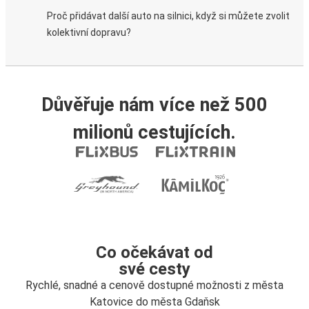
Proč přidávat další auto na silnici, když si můžete zvolit
kolektivní dopravu?
Důvěřuje nám více než 500
milionů cestujících.
Co očekávat od
své cesty
Rychlé, snadné a cenově dostupné možnosti z města
Katovice do města Gdaňsk