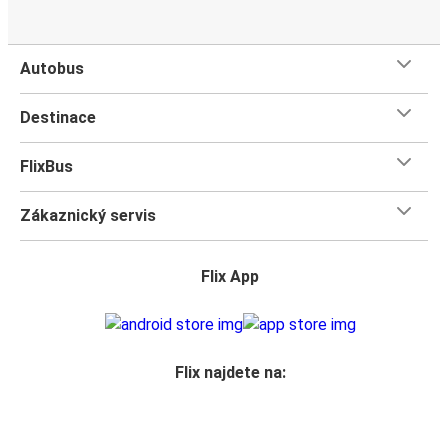
Autobus
Destinace
FlixBus
Zákaznický servis
Flix App
Flix najdete na: