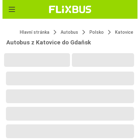
Hlavní stránka
Autobus
Polsko
Katovice
Autobus z Katovice do Gdaňsk