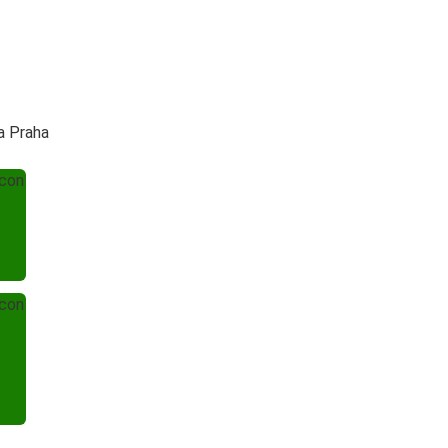
a Praha