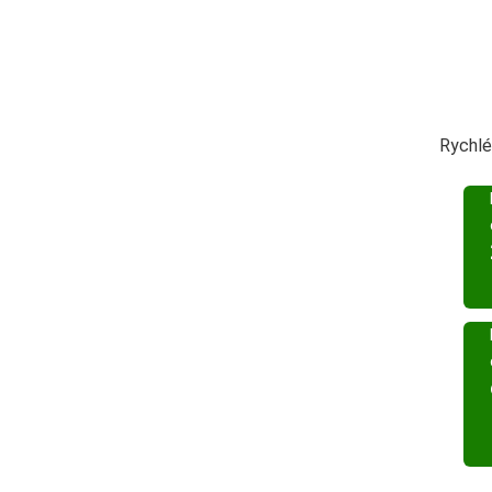
Rychlé