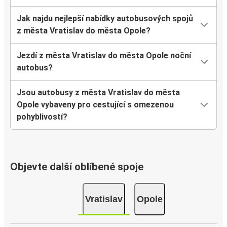
Jak najdu nejlepší nabídky autobusových spojů
z města Vratislav do města Opole?
Jezdí z města Vratislav do města Opole noční
autobus?
Jsou autobusy z města Vratislav do města
Opole vybaveny pro cestující s omezenou
pohyblivostí?
Objevte další oblíbené spoje
Vratislav
Opole