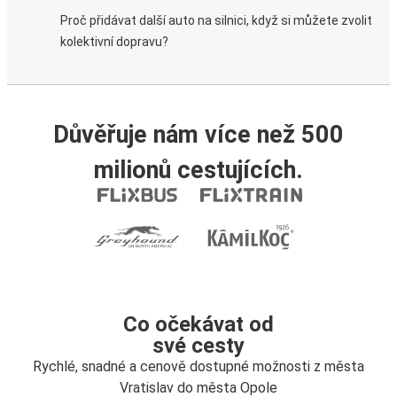
Proč přidávat další auto na silnici, když si můžete zvolit
kolektivní dopravu?
Důvěřuje nám více než 500
milionů cestujících.
Co očekávat od
své cesty
Rychlé, snadné a cenově dostupné možnosti z města
Vratislav do města Opole