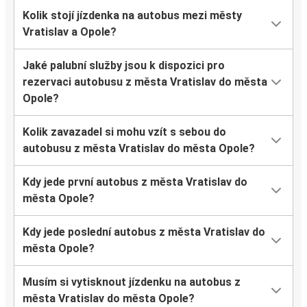
Kolik stojí jízdenka na autobus mezi městy
Vratislav a Opole?
Jaké palubní služby jsou k dispozici pro
rezervaci autobusu z města Vratislav do města
Opole?
Kolik zavazadel si mohu vzít s sebou do
autobusu z města Vratislav do města Opole?
Kdy jede první autobus z města Vratislav do
města Opole?
Kdy jede poslední autobus z města Vratislav do
města Opole?
Musím si vytisknout jízdenku na autobus z
města Vratislav do města Opole?