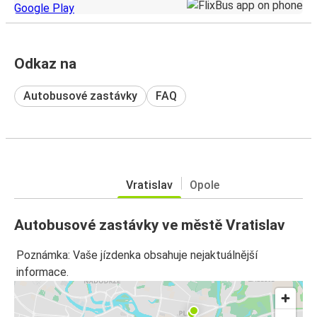
Odkaz na
Autobusové zastávky
FAQ
Vratislav
Opole
Autobusové zastávky ve městě Vratislav
Poznámka: Vaše jízdenka obsahuje nejaktuálnější
informace.