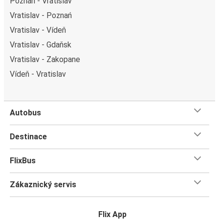
Poznań - Vratislav
Vratislav - Poznań
Vratislav - Vídeň
Vratislav - Gdaňsk
Vratislav - Zakopane
Vídeň - Vratislav
Autobus
Destinace
FlixBus
Zákaznický servis
Flix App