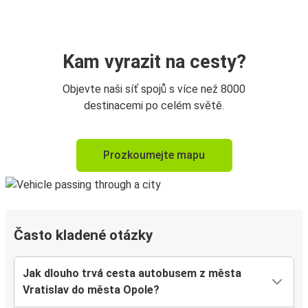
Kam vyrazit na cesty?
Objevte naši síť spojů s více než 8000
destinacemi po celém světě.
Prozkoumejte mapu
Často kladené otázky
Jak dlouho trvá cesta autobusem z města
Vratislav do města Opole?