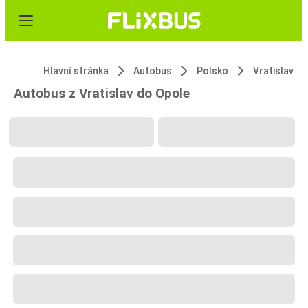
Hlavní stránka
Autobus
Polsko
Vratislav
Autobus z Vratislav do Opole