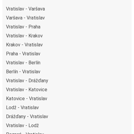
Vratislav - Varšava
Varšava - Vratislav
Vratislav - Praha
Vratislav - Krakov
Krakov - Vratislav
Praha - Vratislav
Vratislav - Berlín
Berlín - Vratislav
Vratislav - Drážďany
Vratislav - Katovice
Katovice - Vratislav
Lodž - Vratislav
Drážďany - Vratislav
Vratislav - Lodž