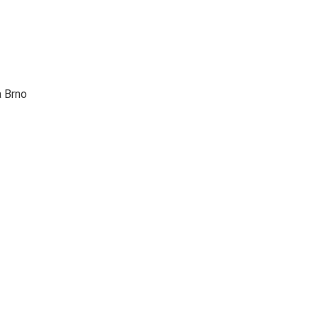
a Brno