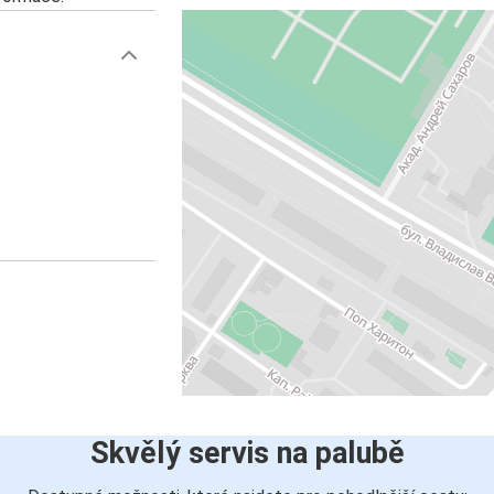
Skvělý servis na palubě