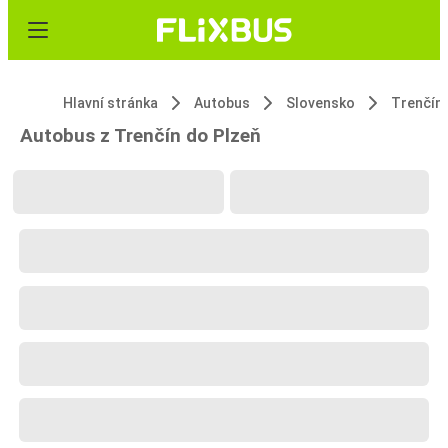
Hlavní stránka
Autobus
Slovensko
Trenčín
Autobus z Trenčín do Plzeň