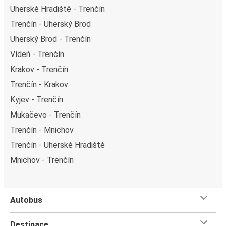
Uherské Hradiště - Trenčín
Trenčín - Uherský Brod
Uherský Brod - Trenčín
Vídeň - Trenčín
Krakov - Trenčín
Trenčín - Krakov
Kyjev - Trenčín
Mukačevo - Trenčín
Trenčín - Mnichov
Trenčín - Uherské Hradiště
Mnichov - Trenčín
Autobus
Destinace