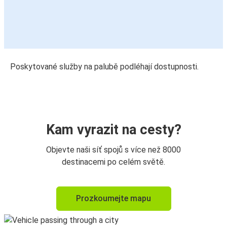
Poskytované služby na palubě podléhají dostupnosti.
Kam vyrazit na cesty?
Objevte naši síť spojů s více než 8000
destinacemi po celém světě.
Prozkoumejte mapu