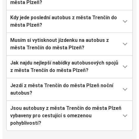
města Plzeň?
Kdy jede poslední autobus z města Trenčín do
města Plzeň?
Musím si vytisknout jízdenku na autobus z
města Trenčín do města Plzeň?
Jak najdu nejlepší nabídky autobusových spojů
z města Trenčín do města Plzeň?
Jezdí z města Trenčín do města Plzeň noční
autobus?
Jsou autobusy z města Trenčín do města Plzeň
vybaveny pro cestující s omezenou
pohyblivostí?