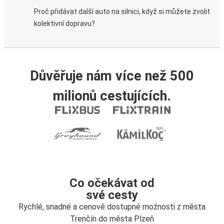
Proč přidávat další auto na silnici, když si můžete zvolit
kolektivní dopravu?
Důvěřuje nám více než 500
milionů cestujících.
Co očekávat od
své cesty
Rychlé, snadné a cenově dostupné možnosti z města
Trenčín do města Plzeň