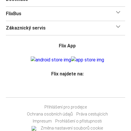
FlixBus
Zákaznický servis
Flix App
Flix najdete na:
Přihlášení pro prodejce
Ochrana osobních údajů
Práva cestujících
Impresum
Prohlášení o přístupnosti
Změna nastavení souborů cookie