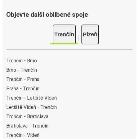
Objevte další oblíbené spoje
Trenčín
Plzeň
Trenčín - Brno
Brno - Trenčín
Trenčín - Praha
Praha - Trenčín
Trenčín - Letiště Vídeň
Letiště Vídeň - Trenčín
Trenčín - Bratislava
Bratislava - Trenčín
Trenčín - Vídeň