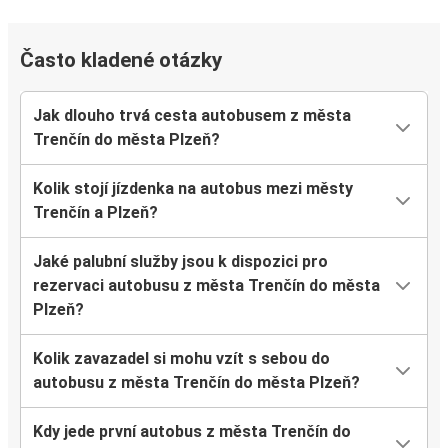
Často kladené otázky
Jak dlouho trvá cesta autobusem z města
Trenčín do města Plzeň?
Kolik stojí jízdenka na autobus mezi městy
Trenčín a Plzeň?
Jaké palubní služby jsou k dispozici pro
rezervaci autobusu z města Trenčín do města
Plzeň?
Kolik zavazadel si mohu vzít s sebou do
autobusu z města Trenčín do města Plzeň?
Kdy jede první autobus z města Trenčín do