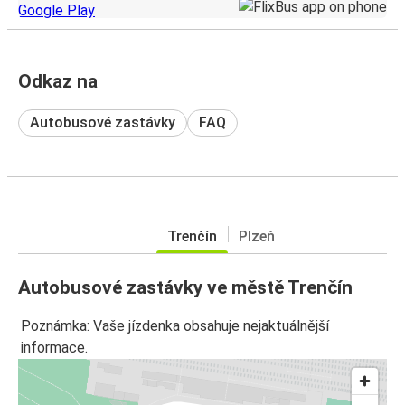
Odkaz na
Autobusové zastávky
FAQ
Trenčín
Plzeň
Autobusové zastávky ve městě Trenčín
Poznámka: Vaše jízdenka obsahuje nejaktuálnější
informace.