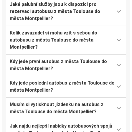
Jaké palubní služby jsou k dispozici pro
rezervaci autobusu z města Toulouse do
města Montpellier?
Kolik zavazadel si mohu vzít s sebou do
autobusu z města Toulouse do města
Montpellier?
Kdy jede první autobus z města Toulouse do
města Montpellier?
Kdy jede poslední autobus z města Toulouse do
města Montpellier?
Musím si vytisknout jízdenku na autobus z
města Toulouse do města Montpellier?
Jak najdu nejlepší nabídky autobusových spojů