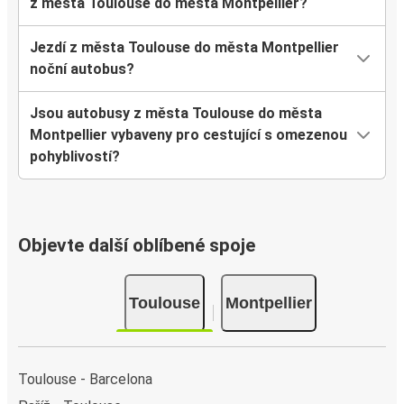
z města Toulouse do města Montpellier?
Jezdí z města Toulouse do města Montpellier
noční autobus?
Jsou autobusy z města Toulouse do města
Montpellier vybaveny pro cestující s omezenou
pohyblivostí?
Objevte další oblíbené spoje
Toulouse
Montpellier
Toulouse - Barcelona