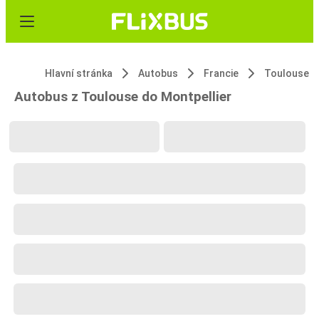
Hlavní stránka
Autobus
Francie
Toulouse
Autobus z Toulouse do Montpellier