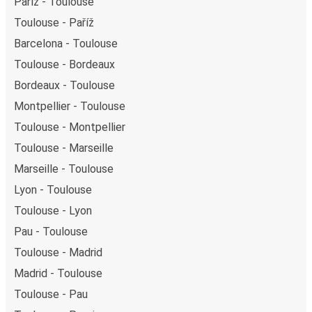
Paříž - Toulouse
Toulouse - Paříž
Barcelona - Toulouse
Toulouse - Bordeaux
Bordeaux - Toulouse
Montpellier - Toulouse
Toulouse - Montpellier
Toulouse - Marseille
Marseille - Toulouse
Lyon - Toulouse
Toulouse - Lyon
Pau - Toulouse
Toulouse - Madrid
Madrid - Toulouse
Toulouse - Pau