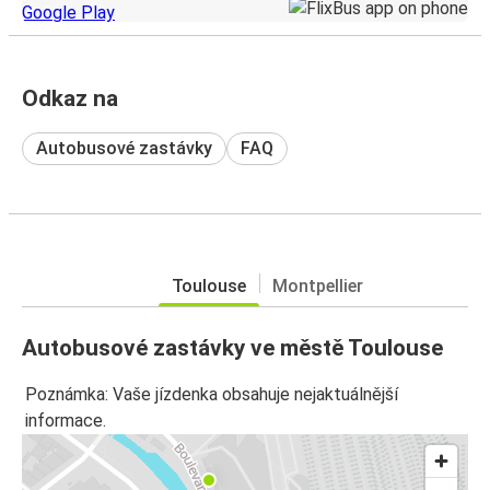
Odkaz na
Autobusové zastávky
FAQ
Toulouse
Montpellier
Autobusové zastávky ve městě Toulouse
Poznámka: Vaše jízdenka obsahuje nejaktuálnější
informace.