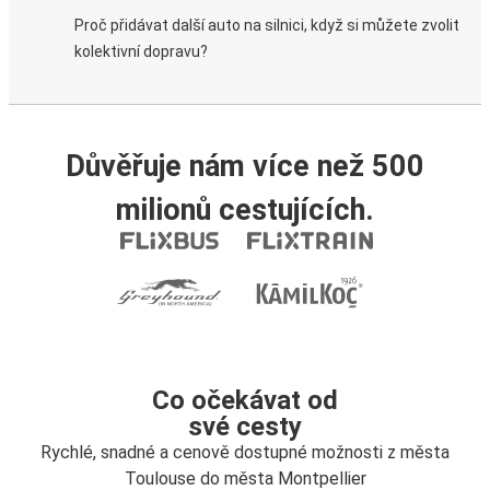
Proč přidávat další auto na silnici, když si můžete zvolit
kolektivní dopravu?
Důvěřuje nám více než 500
milionů cestujících.
Co očekávat od
své cesty
Rychlé, snadné a cenově dostupné možnosti z města
Toulouse do města Montpellier