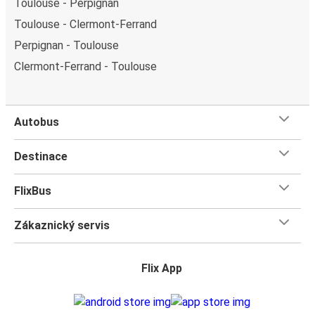
Toulouse - Perpignan
Toulouse - Clermont-Ferrand
Perpignan - Toulouse
Clermont-Ferrand - Toulouse
Autobus
Destinace
FlixBus
Zákaznický servis
Flix App