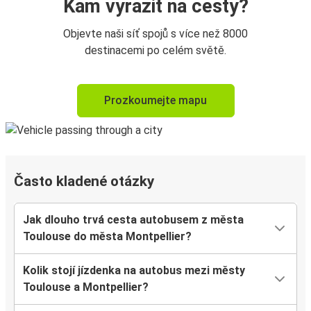
Kam vyrazit na cesty?
Objevte naši síť spojů s více než 8000
destinacemi po celém světě.
Prozkoumejte mapu
Často kladené otázky
Jak dlouho trvá cesta autobusem z města
Toulouse do města Montpellier?
Kolik stojí jízdenka na autobus mezi městy
Toulouse a Montpellier?