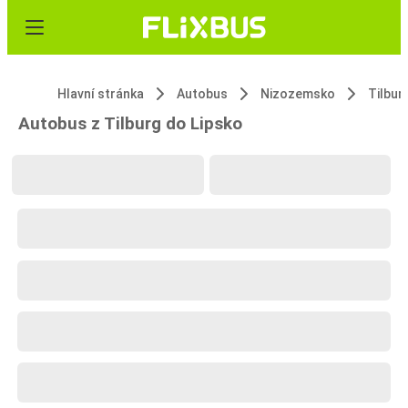
Hlavní stránka
Autobus
Nizozemsko
Tilbur
Autobus z Tilburg do Lipsko