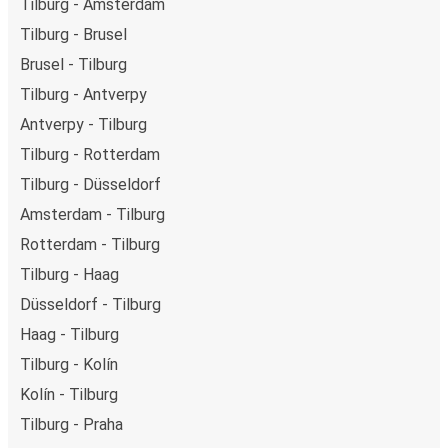
Tilburg - Amsterdam
Tilburg - Brusel
Brusel - Tilburg
Tilburg - Antverpy
Antverpy - Tilburg
Tilburg - Rotterdam
Tilburg - Düsseldorf
Amsterdam - Tilburg
Rotterdam - Tilburg
Tilburg - Haag
Düsseldorf - Tilburg
Haag - Tilburg
Tilburg - Kolín
Kolín - Tilburg
Tilburg - Praha