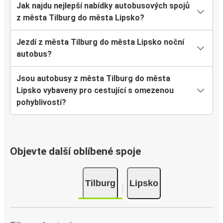
Jak najdu nejlepší nabídky autobusových spojů
z města Tilburg do města Lipsko?
Jezdí z města Tilburg do města Lipsko noční
autobus?
Jsou autobusy z města Tilburg do města
Lipsko vybaveny pro cestující s omezenou
pohyblivostí?
Objevte další oblíbené spoje
Tilburg
Lipsko