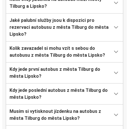
Tilburg a Lipsko?
Jaké palubní služby jsou k dispozici pro
rezervaci autobusu z města Tilburg do města
Lipsko?
Kolik zavazadel si mohu vzít s sebou do
autobusu z města Tilburg do města Lipsko?
Kdy jede první autobus z města Tilburg do
města Lipsko?
Kdy jede poslední autobus z města Tilburg do
města Lipsko?
Musím si vytisknout jízdenku na autobus z
města Tilburg do města Lipsko?