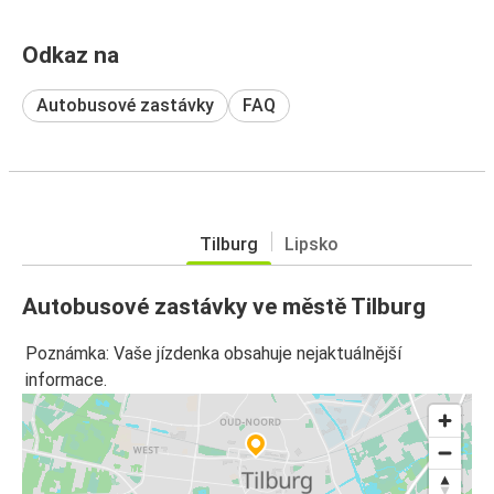
Odkaz na
Autobusové zastávky
FAQ
Tilburg
Lipsko
Autobusové zastávky ve městě Tilburg
Poznámka: Vaše jízdenka obsahuje nejaktuálnější
informace.