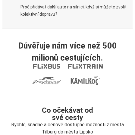
Proč přidávat další auto na silnici, když si můžete zvolit
kolektivní dopravu?
Důvěřuje nám více než 500
milionů cestujících.
Co očekávat od
své cesty
Rychlé, snadné a cenově dostupné možnosti z města
Tilburg do města Lipsko