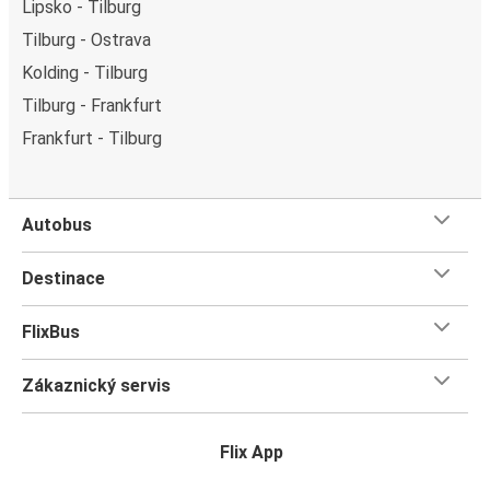
Lipsko - Tilburg
Tilburg - Ostrava
Kolding - Tilburg
Tilburg - Frankfurt
Frankfurt - Tilburg
Autobus
Destinace
FlixBus
Zákaznický servis
Flix App