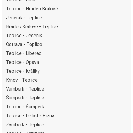
Teplice - Hradec Králové
Jeseník - Teplice
Hradec Králové - Teplice
Teplice - Jeseník
Ostrava - Teplice
Teplice - Liberec
Teplice - Opava
Teplice - Králíky
Krnov - Teplice
Vamberk - Teplice
Šumperk - Teplice
Teplice - Šumperk
Teplice - Letiště Praha
Žamberk - Teplice