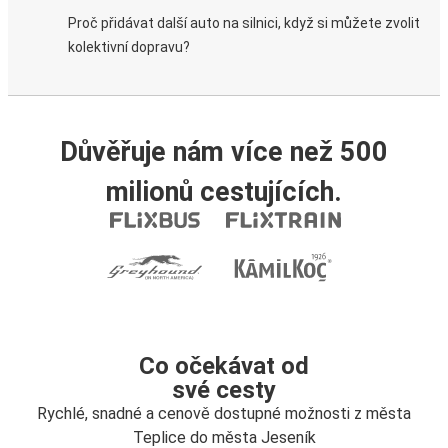
Proč přidávat další auto na silnici, když si můžete zvolit
kolektivní dopravu?
Důvěřuje nám více než 500
milionů cestujících.
Co očekávat od
své cesty
Rychlé, snadné a cenově dostupné možnosti z města
Teplice do města Jeseník