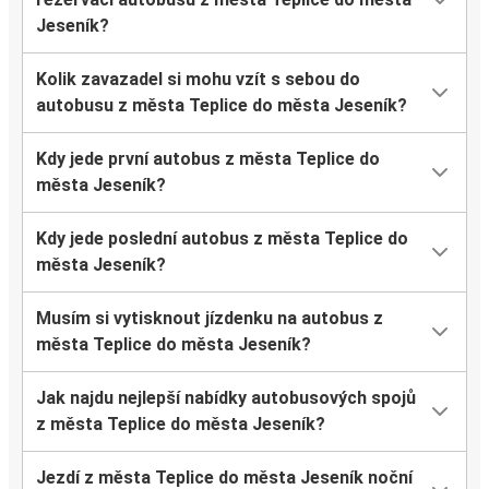
Jeseník?
Kolik zavazadel si mohu vzít s sebou do
autobusu z města Teplice do města Jeseník?
Kdy jede první autobus z města Teplice do
města Jeseník?
Kdy jede poslední autobus z města Teplice do
města Jeseník?
Musím si vytisknout jízdenku na autobus z
města Teplice do města Jeseník?
Jak najdu nejlepší nabídky autobusových spojů
z města Teplice do města Jeseník?
Jezdí z města Teplice do města Jeseník noční