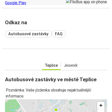
Odkaz na
Autobusové zastávky
FAQ
Teplice
Jeseník
Autobusové zastávky ve městě Teplice
Poznámka: Vaše jízdenka obsahuje nejaktuálnější
informace.