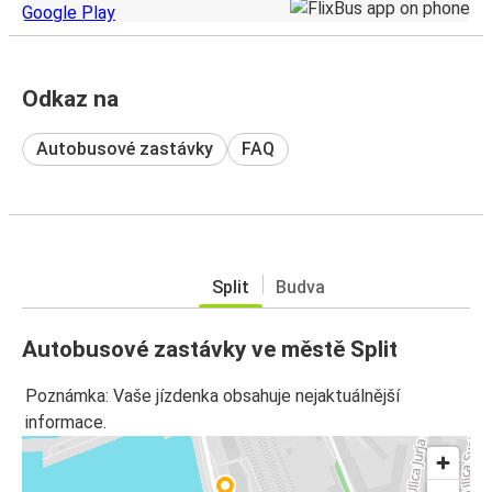
Odkaz na
Autobusové zastávky
FAQ
Split
Budva
Autobusové zastávky ve městě Split
Poznámka: Vaše jízdenka obsahuje nejaktuálnější
informace.