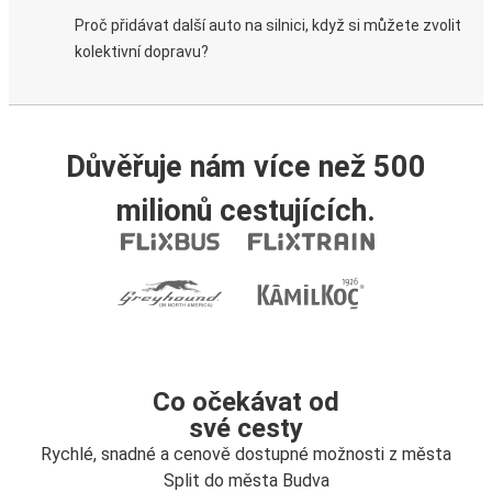
Proč přidávat další auto na silnici, když si můžete zvolit
kolektivní dopravu?
Důvěřuje nám více než 500
milionů cestujících.
Co očekávat od
své cesty
Rychlé, snadné a cenově dostupné možnosti z města
Split do města Budva