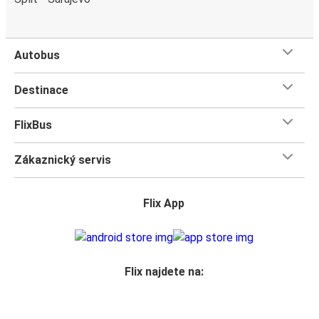
Autobus
Destinace
FlixBus
Zákaznický servis
Flix App
Flix najdete na: