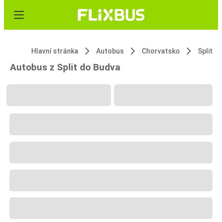
Hlavní stránka
Autobus
Chorvatsko
Split
Autobus z Split do Budva