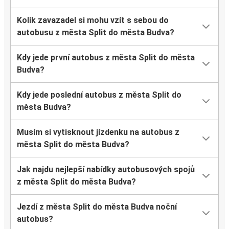
Kolik zavazadel si mohu vzít s sebou do
autobusu z města Split do města Budva?
Kdy jede první autobus z města Split do města
Budva?
Kdy jede poslední autobus z města Split do
města Budva?
Musím si vytisknout jízdenku na autobus z
města Split do města Budva?
Jak najdu nejlepší nabídky autobusových spojů
z města Split do města Budva?
Jezdí z města Split do města Budva noční
autobus?