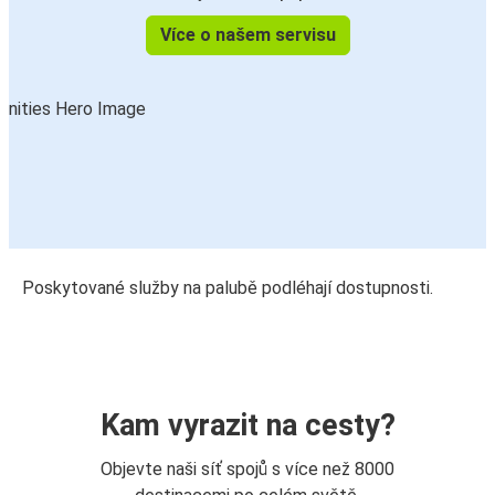
Více o našem servisu
Poskytované služby na palubě podléhají dostupnosti.
Kam vyrazit na cesty?
Objevte naši síť spojů s více než 8000