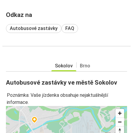
Odkaz na
Autobusové zastávky
FAQ
Sokolov
Brno
Autobusové zastávky ve městě Sokolov
Poznámka: Vaše jízdenka obsahuje nejaktuálnější
informace.