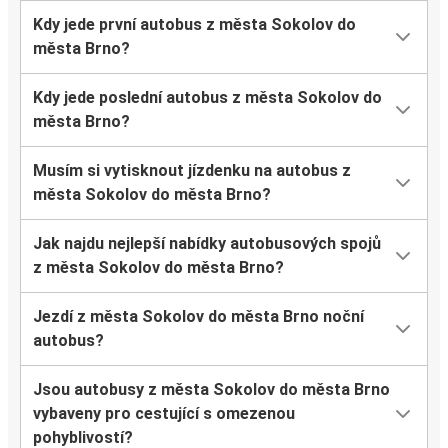
Kdy jede první autobus z města Sokolov do
města Brno?
Kdy jede poslední autobus z města Sokolov do
města Brno?
Musím si vytisknout jízdenku na autobus z
města Sokolov do města Brno?
Jak najdu nejlepší nabídky autobusových spojů
z města Sokolov do města Brno?
Jezdí z města Sokolov do města Brno noční
autobus?
Jsou autobusy z města Sokolov do města Brno
vybaveny pro cestující s omezenou
pohyblivostí?