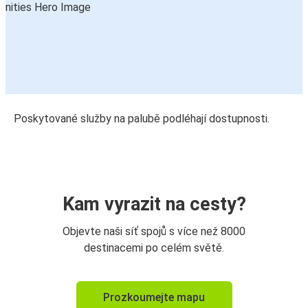
Poskytované služby na palubě podléhají dostupnosti.
Kam vyrazit na cesty?
Objevte naši síť spojů s více než 8000
destinacemi po celém světě.
Prozkoumejte mapu