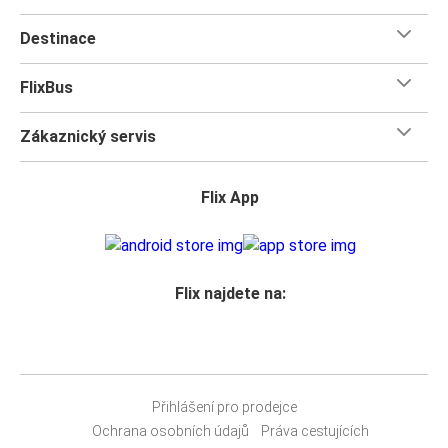
Destinace
FlixBus
Zákaznický servis
Flix App
Flix najdete na:
Přihlášení pro prodejce
Ochrana osobních údajů
Práva cestujících