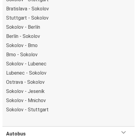
Bratislava - Sokolov
Stuttgart - Sokolov
Sokolov - Berlín
Berlín - Sokolov
Sokolov - Brno
Brno - Sokolov
Sokolov - Lubenec
Lubenec - Sokolov
Ostrava - Sokolov
Sokolov - Jeseník
Sokolov - Mnichov
Sokolov - Stuttgart
Autobus