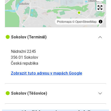
Protomaps
©
OpenStreetMap
Sokolov (Terminál)
Nádražní 2245
356 01 Sokolov
Česká republika
Zobrazit tuto adresu v mapách Google
Sokolov (Těšovice)