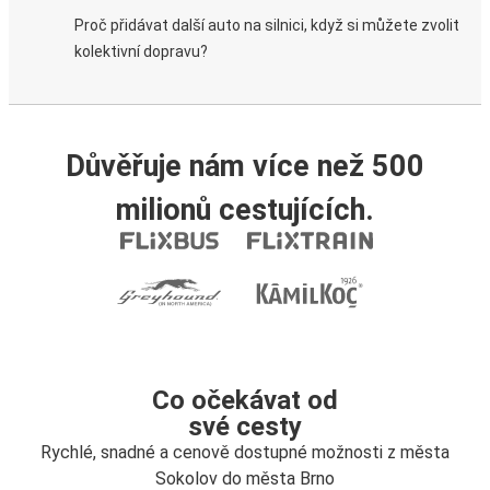
Proč přidávat další auto na silnici, když si můžete zvolit
kolektivní dopravu?
Důvěřuje nám více než 500
milionů cestujících.
Co očekávat od
své cesty
Rychlé, snadné a cenově dostupné možnosti z města
Sokolov do města Brno