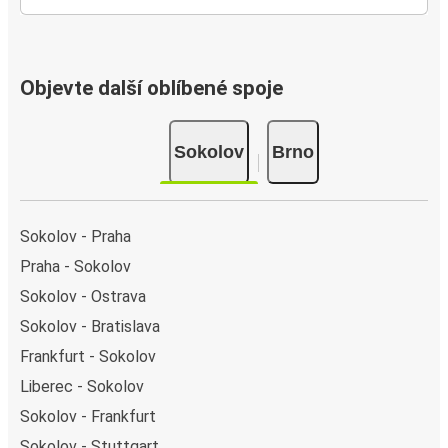
Objevte další oblíbené spoje
Sokolov
Brno
Sokolov - Praha
Praha - Sokolov
Sokolov - Ostrava
Sokolov - Bratislava
Frankfurt - Sokolov
Liberec - Sokolov
Sokolov - Frankfurt
Sokolov - Stuttgart