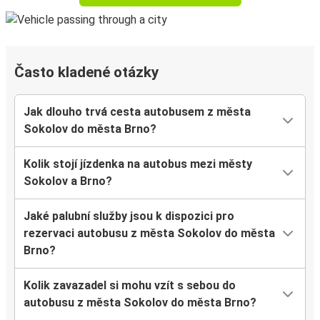
Často kladené otázky
Jak dlouho trvá cesta autobusem z města
Sokolov do města Brno?
Kolik stojí jízdenka na autobus mezi městy
Sokolov a Brno?
Jaké palubní služby jsou k dispozici pro
rezervaci autobusu z města Sokolov do města
Brno?
Kolik zavazadel si mohu vzít s sebou do
autobusu z města Sokolov do města Brno?