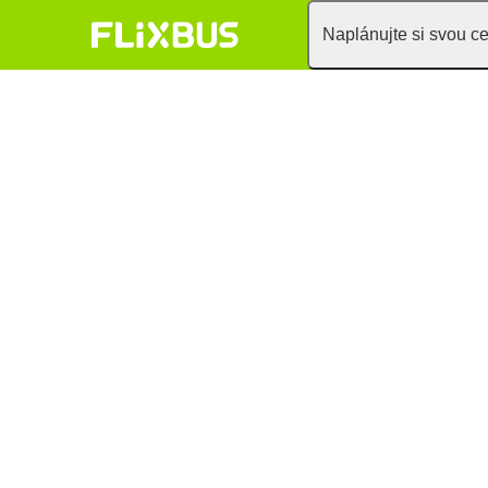
Naplánujte si svou c